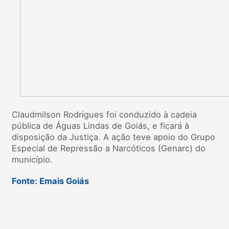
Claudmilson Rodrigues foi conduzido à cadeia
pública de Águas Lindas de Goiás, e ficará à
disposição da Justiça. A ação teve apoio do Grupo
Especial de Repressão a Narcóticos (Genarc) do
município.
Fonte: Emais Goiás