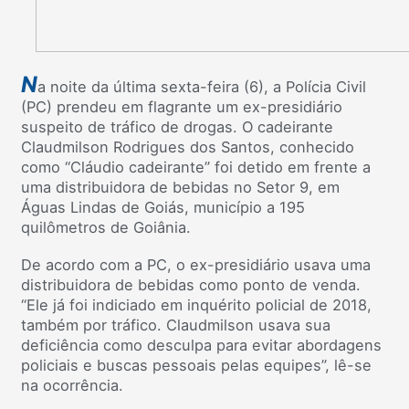
N
a noite da última sexta-feira (6), a Polícia Civil
(PC) prendeu em flagrante um ex-presidiário
suspeito de tráfico de drogas. O cadeirante
Claudmilson Rodrigues dos Santos, conhecido
como “Cláudio cadeirante” foi detido em frente a
uma distribuidora de bebidas no Setor 9, em
Águas Lindas de Goiás, município a 195
quilômetros de Goiânia.
De acordo com a PC, o ex-presidiário usava uma
distribuidora de bebidas como ponto de venda.
“Ele já foi indiciado em inquérito policial de 2018,
também por tráfico. Claudmilson usava sua
deficiência como desculpa para evitar abordagens
policiais e buscas pessoais pelas equipes”, lê-se
na ocorrência.