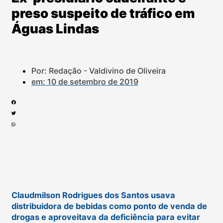
preso suspeito de tráfico em
Águas Lindas
Por: Redação - Valdivino de Oliveira
em:
10 de setembro de 2019
Claudmilson Rodrigues dos Santos usava
distribuidora de bebidas como ponto de venda de
drogas e aproveitava da deficiência para evitar