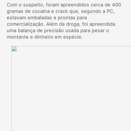
Com o suspeito, foram apreendidos cerca de 400
gramas de cocaína e crack que, segundo a PC,
estavam embaladas e prontas para
comercialização. Além da droga, foi apreendida
uma balança de precisão usada para pesar o
montante e dinheiro em espécie.