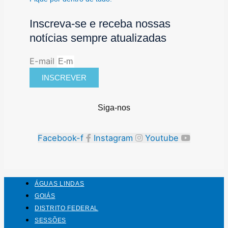
Inscreva-se e receba nossas
notícias sempre atualizadas
E-mail
INSCREVER
Siga-nos
Facebook-f
Instagram
Youtube
ÁGUAS LINDAS
GOIÁS
DISTRITO FEDERAL
SESSÕES