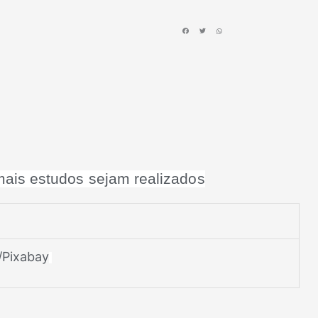
ais estudos sejam realizados
/Pixabay