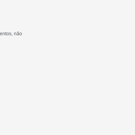
mentos, não