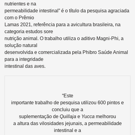
nutrientes e na
permeabilidade intestinal” é o título da pesquisa agraciada
com o Prêmio
Lamas 2021, referência para a avicultura brasileira, na
categoria estudos sore
nutrição animal. O trabalho utiliza o aditivo Magni-Phi, a
solução natural
desenvolvida e comercializada pela Phibro Saúde Animal
para a integridade
intestinal das aves.
“Este
importante trabalho de pesquisa utilizou 600 pintos e
concluiu que a
suplementação de
Quillaja
e
Yucca
melhorou
a altura das vilosidades jejunais, a permeabilidade
intestinal e a