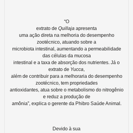
“O
extrato de
Quillaja
apresenta
uma ação direta na melhoria do desempenho
zootécnico, atuando sobre a
microbiota intestinal, aumentando a permeabilidade
das células da mucosa
intestinal e a taxa de absorção dos nutrientes. Já o
extrato de
Yucca
,
além de contribuir para a melhoraria do desempenho
zootécnico, tem propriedades
antioxidantes, atua sobre o metabolismo do nitrogênio
e reduz a produção de
amônia”, explica o gerente da Phibro Saúde Animal.
Devido à sua