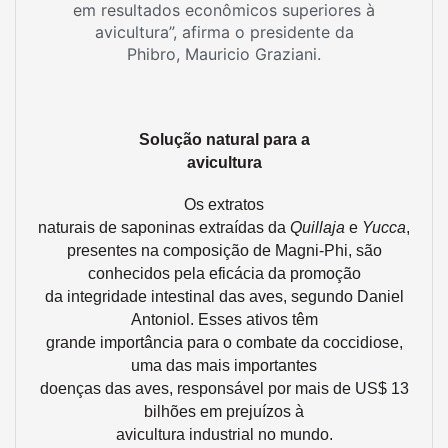
em resultados econômicos superiores à
avicultura”, afirma o presidente da
Phibro, Mauricio Graziani.
Solução natural para a
avicultura
Os extratos
naturais de saponinas extraídas da
Quillaja
e
Yucca
,
presentes na composição de Magni-Phi, são
conhecidos pela eficácia da promoção
da integridade intestinal das aves, segundo Daniel
Antoniol. Esses ativos têm
grande importância para o combate da coccidiose,
uma das mais importantes
doenças das aves, responsável por mais de US$ 13
bilhões em prejuízos à
avicultura industrial no mundo.