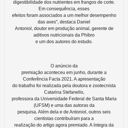
digestibilidade dos nutrientes em frangos de corte.
Em consequência, esses
efeitos foram associados a um melhor desempenho
das aves”, destaca Daniel
Antoniol, doutor em produção animal, gerente de
aditivos nutricionais da Phibro
e um dos autores do estudo.
O anúncio da
premiação aconteceu em junho, durante a
Conferência Facta 2021. A apresentação
do trabalho foi realizada pela doutora e zootecnista
Catarina Stefanello,
professora da Universidade Federal de Santa Maria
(UFSM) e uma das autoras da
pesquisa. Além dela e de Antoniol, outros seis
cientistas contribuíram para a
realização do artigo agora premiado. A íntegra da