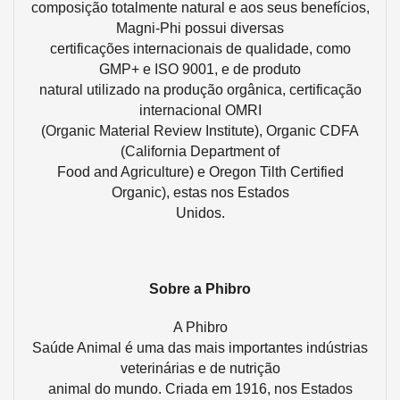
composição totalmente natural e aos seus benefícios,
Magni-Phi possui diversas
certificações internacionais de qualidade, como
GMP+ e ISO 9001, e de produto
natural utilizado na produção orgânica, certificação
internacional OMRI
(Organic Material Review Institute), Organic CDFA
(California Department of
Food and Agriculture) e Oregon Tilth Certified
Organic), estas nos Estados
Unidos.
Sobre a Phibro
A Phibro
Saúde Animal é uma das mais importantes indústrias
veterinárias e de nutrição
animal do mundo. Criada em 1916, nos Estados