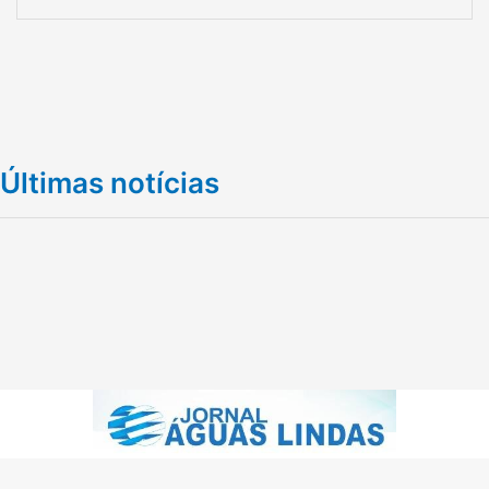
Últimas notícias