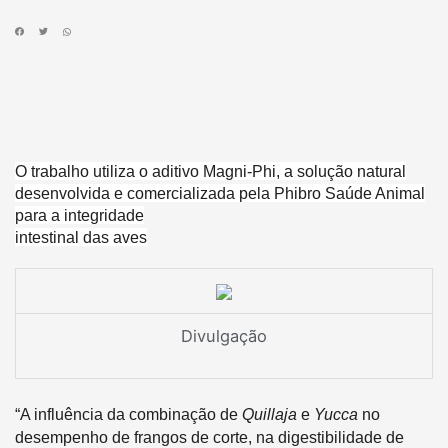
O trabalho utiliza o aditivo Magni-Phi, a solução natural
desenvolvida e comercializada pela Phibro Saúde Animal
para a integridade
intestinal das aves
Divulgação
“A influência da combinação de
Quillaja
e
Yucca
no
desempenho de frangos de corte, na digestibilidade de