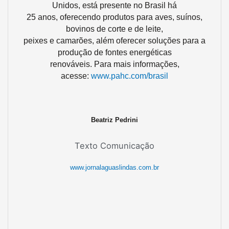
Unidos, está presente no Brasil há
25 anos, oferecendo produtos para aves, suínos,
bovinos de corte e de leite,
peixes e camarões, além oferecer soluções para a
produção de fontes energéticas
renováveis. Para mais informações,
acesse:
www.pahc.com/brasil
Beatriz Pedrini
Texto Comunicação
www.jornalaguaslindas.com.br