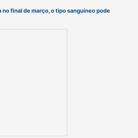
 no final de março, o tipo sanguíneo pode