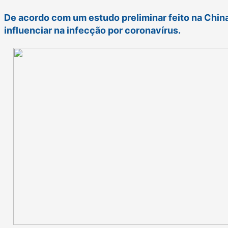
De acordo com um estudo preliminar feito na China
influenciar na infecção por coronavírus.