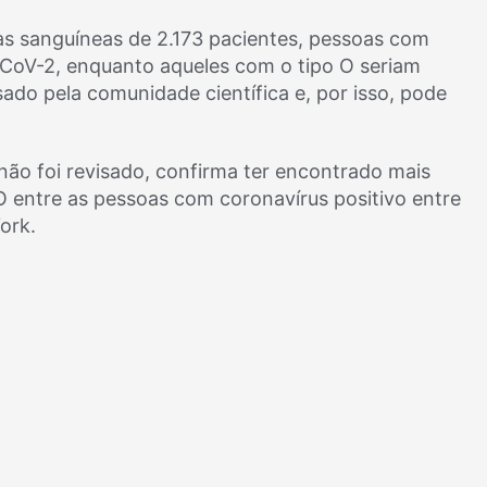
s sanguíneas de 2.173 pacientes, pessoas com
-CoV-2, enquanto aqueles com o tipo O seriam
sado pela comunidade científica e, por isso, pode
ão foi revisado, confirma ter encontrado mais
 entre as pessoas com coronavírus positivo entre
ork.