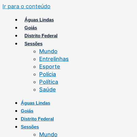
Ir para o conteúdo
Águas Lindas
Goiás
Distrito Federal
Sessões
Mundo
Entrelinhas
Esporte
Polícia
Política
Saúde
Águas Lindas
Goiás
Distrito Federal
Sessões
Mundo