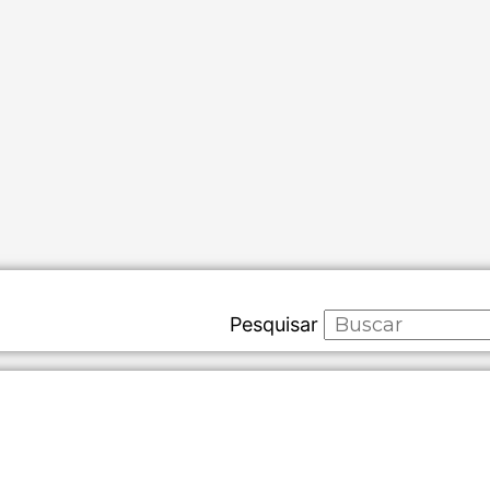
Pesquisar