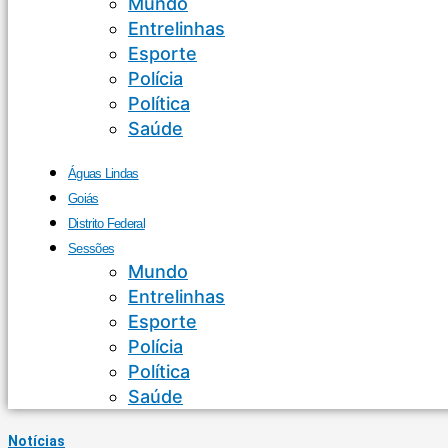
Mundo
Entrelinhas
Esporte
Polícia
Política
Saúde
Águas Lindas
Goiás
Distrito Federal
Sessões
Mundo
Entrelinhas
Esporte
Polícia
Política
Saúde
Notícias