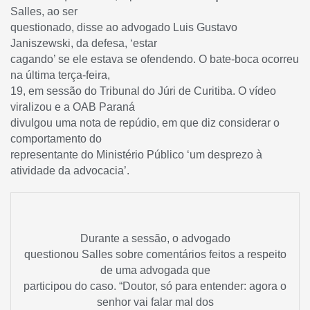
Salles, ao ser
questionado, disse ao advogado Luis Gustavo
Janiszewski, da defesa, ‘estar
cagando’ se ele estava se ofendendo. O bate-boca ocorreu
na última terça-feira,
19, em sessão do Tribunal do Júri de Curitiba. O vídeo
viralizou e a OAB Paraná
divulgou uma nota de repúdio, em que diz considerar o
comportamento do
representante do Ministério Público ‘um desprezo à
atividade da advocacia’.
Durante a sessão, o advogado
questionou Salles sobre comentários feitos a respeito
de uma advogada que
participou do caso. “Doutor, só para entender: agora o
senhor vai falar mal dos