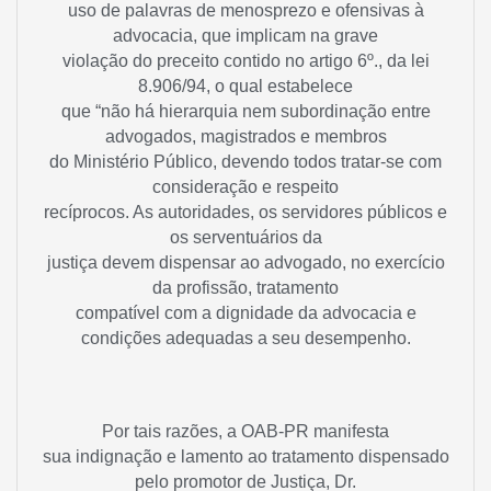
uso de palavras de menosprezo e ofensivas à
advocacia, que implicam na grave
violação do preceito contido no artigo 6º., da lei
8.906/94, o qual estabelece
que “não há hierarquia nem subordinação entre
advogados, magistrados e membros
do Ministério Público, devendo todos tratar-se com
consideração e respeito
recíprocos. As autoridades, os servidores públicos e
os serventuários da
justiça devem dispensar ao advogado, no exercício
da profissão, tratamento
compatível com a dignidade da advocacia e
condições adequadas a seu desempenho.
Por tais razões, a OAB-PR manifesta
sua indignação e lamento ao tratamento dispensado
pelo promotor de Justiça, Dr.