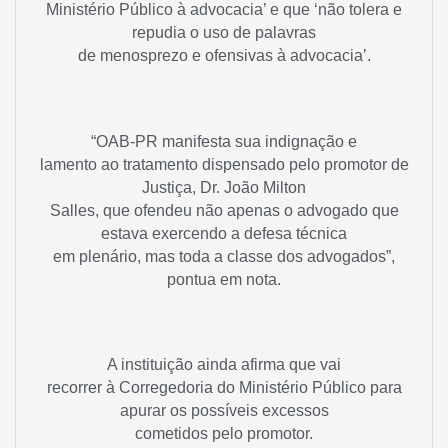
Ministério Público à advocacia’ e que ‘não tolera e
repudia o uso de palavras
de menosprezo e ofensivas à advocacia’.
“OAB-PR manifesta sua indignação e
lamento ao tratamento dispensado pelo promotor de
Justiça, Dr. João Milton
Salles, que ofendeu não apenas o advogado que
estava exercendo a defesa técnica
em plenário, mas toda a classe dos advogados”,
pontua em nota.
A instituição ainda afirma que vai
recorrer à Corregedoria do Ministério Público para
apurar os possíveis excessos
cometidos pelo promotor.