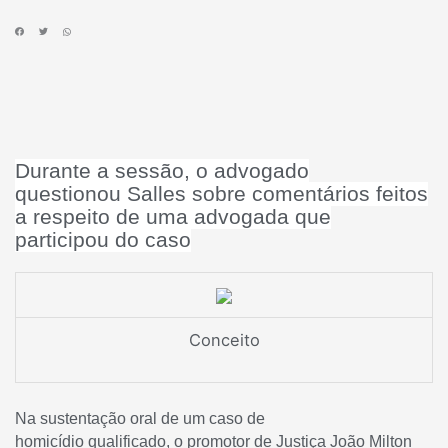
Durante a sessão, o advogado
questionou Salles sobre comentários feitos
a respeito de uma advogada que
participou do caso
Conceito
Na sustentação oral de um caso de
homicídio qualificado, o promotor de Justiça João Milton