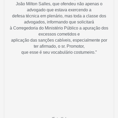
João Milton Salles, que ofendeu não apenas o
advogado que estava exercendo a
defesa técnica em plenário, mas toda a classe dos
advogados, informando que solicitará
à Corregedoria do Ministério Público a apuração dos
excessos cometidos e
aplicação das sanções cabíveis, especialmente por
ter afirmado, o sr. Promotor,
que esse é seu vocabulário costumeiro.”