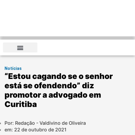
Notícias
“Estou cagando se o senhor
está se ofendendo” diz
promotor a advogado em
Curitiba
Por: Redação - Valdivino de Oliveira
em:
22 de outubro de 2021