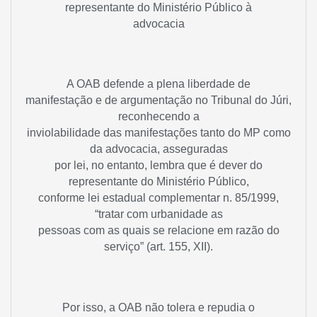
representante do Ministério Público à
advocacia
A OAB defende a plena liberdade de
manifestação e de argumentação no Tribunal do Júri,
reconhecendo a
inviolabilidade das manifestações tanto do MP como
da advocacia, asseguradas
por lei, no entanto, lembra que é dever do
representante do Ministério Público,
conforme lei estadual complementar n. 85/1999,
“tratar com urbanidade as
pessoas com as quais se relacione em razão do
serviço” (art. 155, XII).
Por isso, a OAB não tolera e repudia o