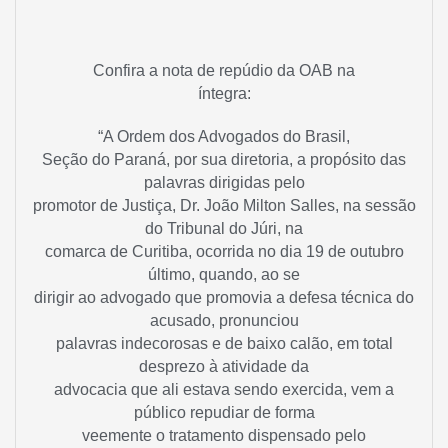
Confira a nota de repúdio da OAB na
íntegra:
“A Ordem dos Advogados do Brasil,
Seção do Paraná, por sua diretoria, a propósito das
palavras dirigidas pelo
promotor de Justiça, Dr. João Milton Salles, na sessão
do Tribunal do Júri, na
comarca de Curitiba, ocorrida no dia 19 de outubro
último, quando, ao se
dirigir ao advogado que promovia a defesa técnica do
acusado, pronunciou
palavras indecorosas e de baixo calão, em total
desprezo à atividade da
advocacia que ali estava sendo exercida, vem a
público repudiar de forma
veemente o tratamento dispensado pelo