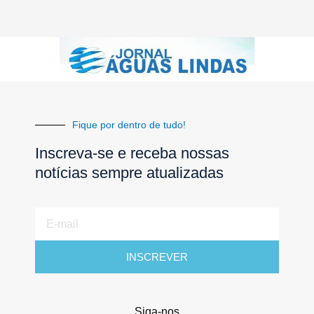
Fique por dentro de tudo!
Inscreva-se e receba nossas
notícias sempre atualizadas
E-
mail
INSCREVER
Siga-nos