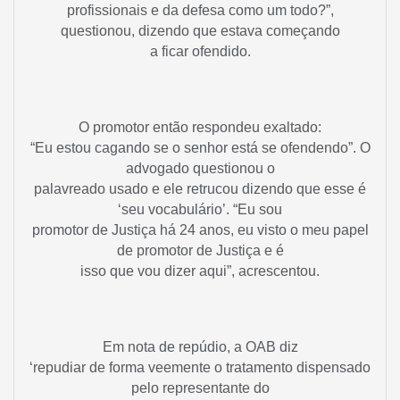
profissionais e da defesa como um todo?”,
questionou, dizendo que estava começando
a ficar ofendido.
O promotor então respondeu exaltado:
“Eu estou cagando se o senhor está se ofendendo”. O
advogado questionou o
palavreado usado e ele retrucou dizendo que esse é
‘seu vocabulário’. “Eu sou
promotor de Justiça há 24 anos, eu visto o meu papel
de promotor de Justiça e é
isso que vou dizer aqui”, acrescentou.
Em nota de repúdio, a OAB diz
‘repudiar de forma veemente o tratamento dispensado
pelo representante do