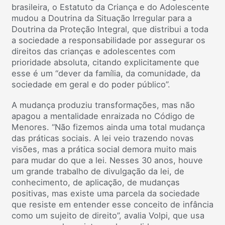
brasileira, o Estatuto da Criança e do Adolescente
mudou a Doutrina da Situação Irregular para a
Doutrina da Proteção Integral, que distribui a toda
a sociedade a responsabilidade por assegurar os
direitos das crianças e adolescentes com
prioridade absoluta, citando explicitamente que
esse é um “dever da família, da comunidade, da
sociedade em geral e do poder público”.
A mudança produziu transformações, mas não
apagou a mentalidade enraizada no Código de
Menores. “Não fizemos ainda uma total mudança
das práticas sociais. A lei veio trazendo novas
visões, mas a prática social demora muito mais
para mudar do que a lei. Nesses 30 anos, houve
um grande trabalho de divulgação da lei, de
conhecimento, de aplicação, de mudanças
positivas, mas existe uma parcela da sociedade
que resiste em entender esse conceito de infância
como um sujeito de direito”, avalia Volpi, que usa