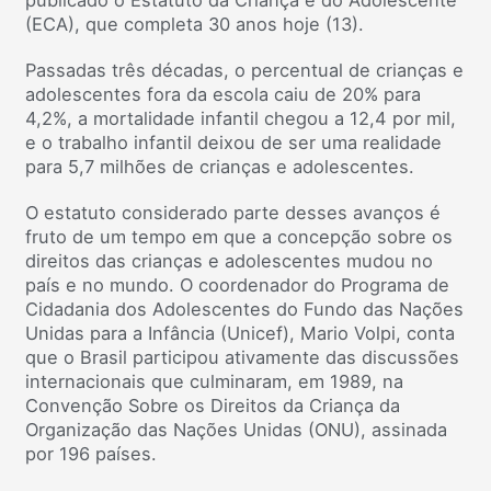
publicado o Estatuto da Criança e do Adolescente
(ECA), que completa 30 anos hoje (13).
Passadas três décadas, o percentual de crianças e
adolescentes fora da escola caiu de 20% para
4,2%, a mortalidade infantil chegou a 12,4 por mil,
e o trabalho infantil deixou de ser uma realidade
para 5,7 milhões de crianças e adolescentes.
O estatuto considerado parte desses avanços é
fruto de um tempo em que a concepção sobre os
direitos das crianças e adolescentes mudou no
país e no mundo. O coordenador do Programa de
Cidadania dos Adolescentes do Fundo das Nações
Unidas para a Infância (Unicef), Mario Volpi, conta
que o Brasil participou ativamente das discussões
internacionais que culminaram, em 1989, na
Convenção Sobre os Direitos da Criança da
Organização das Nações Unidas (ONU), assinada
por 196 países.