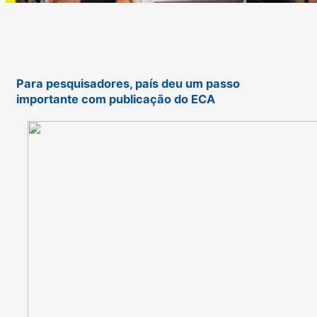
Para pesquisadores, país deu um passo
importante com publicação do ECA