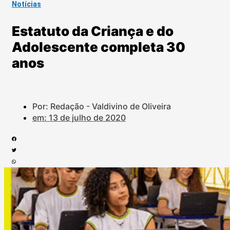
Notícias
Estatuto da Criança e do
Adolescente completa 30
anos
Por: Redação - Valdivino de Oliveira
em:
13 de julho de 2020