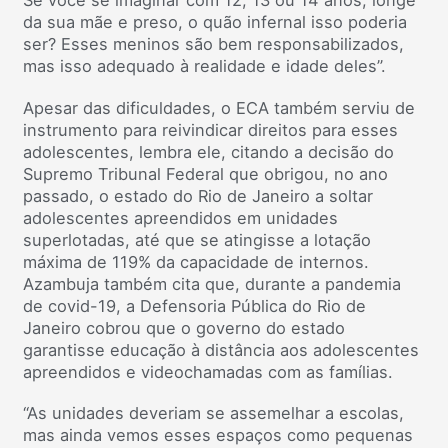
da sua mãe e preso, o quão infernal isso poderia
ser? Esses meninos são bem responsabilizados,
mas isso adequado à realidade e idade deles”.
Apesar das dificuldades, o ECA também serviu de
instrumento para reivindicar direitos para esses
adolescentes, lembra ele, citando a decisão do
Supremo Tribunal Federal que obrigou, no ano
passado, o estado do Rio de Janeiro a soltar
adolescentes apreendidos em unidades
superlotadas, até que se atingisse a lotação
máxima de 119% da capacidade de internos.
Azambuja também cita que, durante a pandemia
de covid-19, a Defensoria Pública do Rio de
Janeiro cobrou que o governo do estado
garantisse educação à distância aos adolescentes
apreendidos e videochamadas com as famílias.
“As unidades deveriam se assemelhar a escolas,
mas ainda vemos esses espaços como pequenas