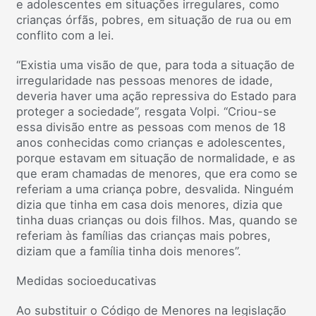
e adolescentes em situações irregulares, como
crianças órfãs, pobres, em situação de rua ou em
conflito com a lei.
“Existia uma visão de que, para toda a situação de
irregularidade nas pessoas menores de idade,
deveria haver uma ação repressiva do Estado para
proteger a sociedade”, resgata Volpi. “Criou-se
essa divisão entre as pessoas com menos de 18
anos conhecidas como crianças e adolescentes,
porque estavam em situação de normalidade, e as
que eram chamadas de menores, que era como se
referiam a uma criança pobre, desvalida. Ninguém
dizia que tinha em casa dois menores, dizia que
tinha duas crianças ou dois filhos. Mas, quando se
referiam às famílias das crianças mais pobres,
diziam que a família tinha dois menores”.
Medidas socioeducativas
Ao substituir o Código de Menores na legislação