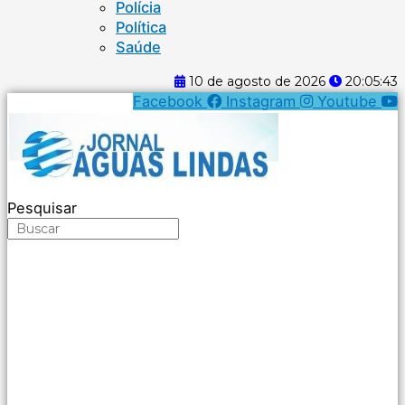
Polícia
Política
Saúde
10 de agosto de 2026
20:05:44
Facebook
Instagram
Youtube
Pesquisar