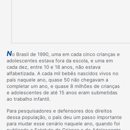
N
o Brasil de 1990, uma em cada cinco crianças e
adolescentes estava fora da escola, e uma em
cada dez, entre 10 e 18 anos, não estava
alfabetizada. A cada mil bebês nascidos vivos no
país naquele ano, quase 50 não chegavam a
completar um ano, e quase 8 milhões de crianças
e adolescentes de até 15 anos eram submetidas
ao trabalho infantil.
Para pesquisadores e defensores dos direitos
dessa população, o país deu um passo importante
para mudar esse cenário naquele ano, quando foi