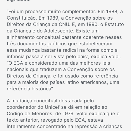
“Foi um processo muito complementar. Em 1988, a
Constituição. Em 1989, a Convenção sobre os
Direitos da Criança da ONU. E, em 1990, o Estatuto
da Criança e do Adolescente. Existe um
alinhamento conceitual bastante coerente nesses
três documentos jurídicos que estabeleceram
essa mudança bastante radical na forma como a
infância passa a ser vista pelo país”, explica Volpi.
“O ECA é considerado uma das melhores leis
nacionais que traduzem a Convenção sobre os
Direitos da Criança, e foi usado como referência
para a maioria dos países latino americanos, uma
referência histórica”.
A mudança conceitual destacada pelo
coordenador do Unicef se dá em relação ao
Código de Menores, de 1979. Volpi explica que o
texto anterior, revogado pelo ECA, estava
inteiramente concentrado na repressão a crianças