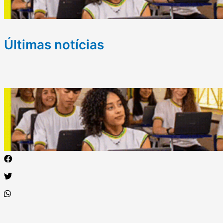
Últimas notícias