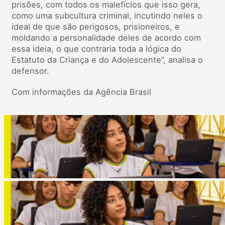
prisões, com todos os malefícios que isso gera,
como uma subcultura criminal, incutindo neles o
ideal de que são perigosos, prisioneiros, e
moldando a personalidade deles de acordo com
essa ideia, o que contraria toda a lógica do
Estatuto da Criança e do Adolescente”, analisa o
defensor.
Com informações da Agência Brasil