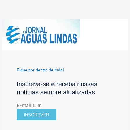
Fique por dentro de tudo!
Inscreva-se e receba nossas
notícias sempre atualizadas
E-mail
INSCREVER