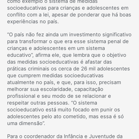
como exemplo o sistema de medidas
socioeducativas para crianças e adolescentes em
conflito com a lei, apesar de ponderar que há boas
experiências no país.
“O país não fez ainda um investimento significativo
para transformar o que era esse sistema penal de
crianças e adolescentes em um sistema
educativo”, afirma ele, que lembra que o objetivo
das medidas socioeducativas é afastar das
práticas criminais os cerca de 26 mil adolescentes
que cumprem medidas socioeducativas
atualmente no país, e que, para isso, precisam
melhorar sua escolaridade, capacitação
profissional e seu modo de se relacionar e
respeitar outras pessoas. “O sistema
socioeducativo está muito focado em punir os
adolescentes pelo ato cometido, mas essa é só
uma dimensão”.
Para o coordenador da Infância e Juventude da