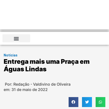
Notícias
Entrega mais uma Praça em
Águas Lindas
Por: Redação - Valdivino de Oliveira
em:
31 de maio de 2022