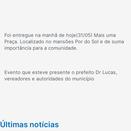
Foi entregue na manhã de hoje(31/05) Mais uma
Praça. Localizado no mansões Por do Sol e de suma
importância para a comunidade.
Evento que esteve presente o prefeito Dr Lucas,
vereadores e autoridades do município
Últimas notícias