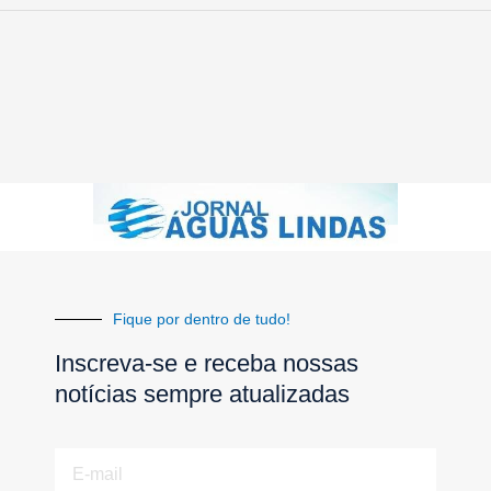
Fique por dentro de tudo!
Inscreva-se e receba nossas
notícias sempre atualizadas
E-
mail