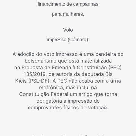
financimento de campanhas
para mulheres.
Voto
impresso (Câmara):
A adoção do voto impresso é uma bandeira do
bolsonarismo que está materializada
na Proposta de Emenda à Constituição (PEC)
135/2019, de autoria da deputada Bia
Kicis (PSL-DF). A PEC não acaba com a urna
eletrônica, mas inclui na
Constituição Federal um artigo que torna
obrigatória a impressão de
comprovantes físicos de votação.