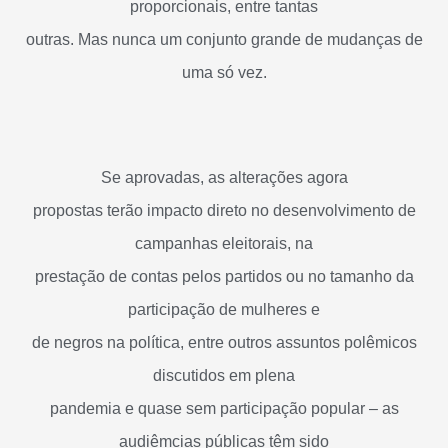
proporcionais, entre tantas
outras. Mas nunca um conjunto grande de mudanças de
uma só vez.
Se aprovadas, as alterações agora
propostas terão impacto direto no desenvolvimento de
campanhas eleitorais, na
prestação de contas pelos partidos ou no tamanho da
participação de mulheres e
de negros na política, entre outros assuntos polêmicos
discutidos em plena
pandemia e quase sem participação popular – as
audiêmcias públicas têm sido