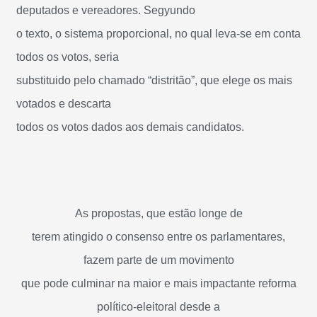
deputados e vereadores. Segyundo
o texto, o sistema proporcional, no qual leva-se em conta
todos os votos, seria
substituido pelo chamado “distritão”, que elege os mais
votados e descarta
todos os votos dados aos demais candidatos.
As propostas, que estão longe de
terem atingido o consenso entre os parlamentares,
fazem parte de um movimento
que pode culminar na maior e mais impactante reforma
político-eleitoral desde a