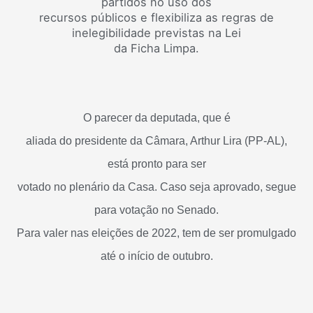
partidos no uso dos
recursos públicos e flexibiliza as regras de
inelegibilidade previstas na Lei
da Ficha Limpa.
O parecer da deputada, que é
aliada do presidente da Câmara, Arthur Lira (PP-AL),
está pronto para ser
votado no plenário da Casa. Caso seja aprovado, segue
para votação no Senado.
Para valer nas eleições de 2022, tem de ser promulgado
até o início de outubro.