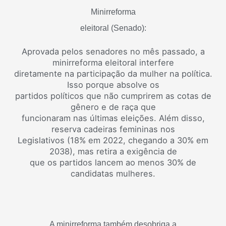
Minirreforma
eleitoral (Senado):
Aprovada pelos senadores no mês passado, a
minirreforma eleitoral interfere
diretamente na participação da mulher na política.
Isso porque absolve os
partidos políticos que não cumprirem as cotas de
gênero e de raça que
funcionaram nas últimas eleições. Além disso,
reserva cadeiras femininas nos
Legislativos (18% em 2022, chegando a 30% em
2038), mas retira a exigência de
que os partidos lancem ao menos 30% de
candidatas mulheres.
A minirreforma também desobriga a