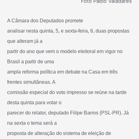
Foto Pablo Valadares
A Câmara dos Deputados promete
analisar nesta quinta, 5, e sexta-feira, 6, duas propostas
que alteram já a
partir do ano que vem o modelo eleitoral em vigor no
Brasil a partir de uma
ampla reforma política em debate na Casa em três
frentes simultâneas. A
comissão especial do voto impresso se reúne na tarde
desta quinta para votar o
parecer do relator, deputado Filipe Barros (PSL-PR). Já
na sexta o tema será a
proposta de alteração do sistema de eleição de