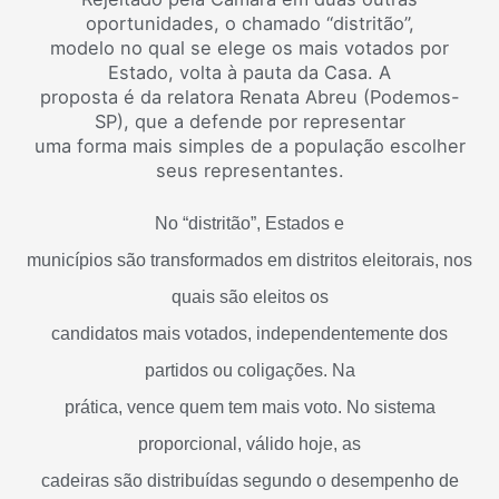
oportunidades, o chamado “distritão”,
modelo no qual se elege os mais votados por
Estado, volta à pauta da Casa. A
proposta é da relatora Renata Abreu (Podemos-
SP), que a defende por representar
uma forma mais simples de a população escolher
seus representantes.
No “distritão”, Estados e
municípios são transformados em distritos eleitorais, nos
quais são eleitos os
candidatos mais votados, independentemente dos
partidos ou coligações. Na
prática, vence quem tem mais voto. No sistema
proporcional, válido hoje, as
cadeiras são distribuídas segundo o desempenho de