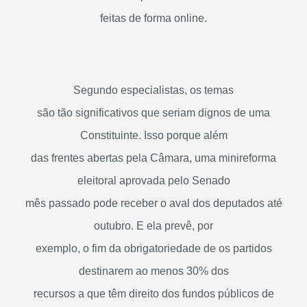
feitas de forma online.
Segundo especialistas, os temas
são tão significativos que seriam dignos de uma
Constituinte. Isso porque além
das frentes abertas pela Câmara, uma minireforma
eleitoral aprovada pelo Senado
mês passado pode receber o aval dos deputados até
outubro. E ela prevê, por
exemplo, o fim da obrigatoriedade de os partidos
destinarem ao menos 30% dos
recursos a que têm direito dos fundos públicos de