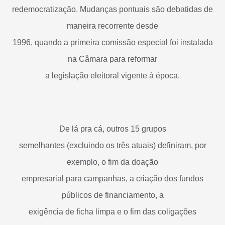
redemocratização. Mudanças pontuais são debatidas de
maneira recorrente desde
1996, quando a primeira comissão especial foi instalada
na Câmara para reformar
a legislação eleitoral vigente à época.
De lá pra cá, outros 15 grupos
semelhantes (excluindo os três atuais) definiram, por
exemplo, o fim da doação
empresarial para campanhas, a criação dos fundos
públicos de financiamento, a
exigência de ficha limpa e o fim das coligações