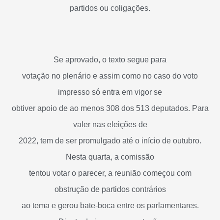
partidos ou coligações.
Se aprovado, o texto segue para
votação no plenário e assim como no caso do voto
impresso só entra em vigor se
obtiver apoio de ao menos 308 dos 513 deputados. Para
valer nas eleições de
2022, tem de ser promulgado até o início de outubro.
Nesta quarta, a comissão
tentou votar o parecer, a reunião começou com
obstrução de partidos contrários
ao tema e gerou bate-boca entre os parlamentares.