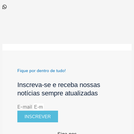
Fique por dentro de tudo!
Inscreva-se e receba nossas
notícias sempre atualizadas
E-mail
INSCREVER