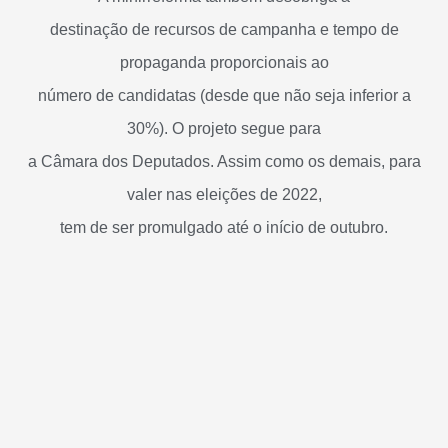
destinação de recursos de campanha e tempo de
propaganda proporcionais ao
número de candidatas (desde que não seja inferior a
30%). O projeto segue para
a Câmara dos Deputados. Assim como os demais, para
valer nas eleições de 2022,
tem de ser promulgado até o início de outubro.