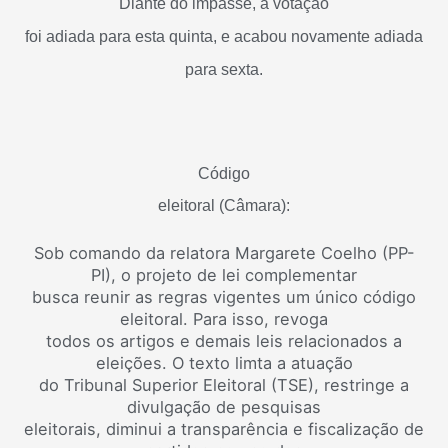
Diante do impasse, a votação
foi adiada para esta quinta, e acabou novamente adiada
para sexta.
Código
eleitoral (Câmara):
Sob comando da relatora Margarete Coelho (PP-
PI), o projeto de lei complementar
busca reunir as regras vigentes um único código
eleitoral. Para isso, revoga
todos os artigos e demais leis relacionados a
eleições. O texto limta a atuação
do Tribunal Superior Eleitoral (TSE), restringe a
divulgação de pesquisas
eleitorais, diminui a transparência e fiscalização de