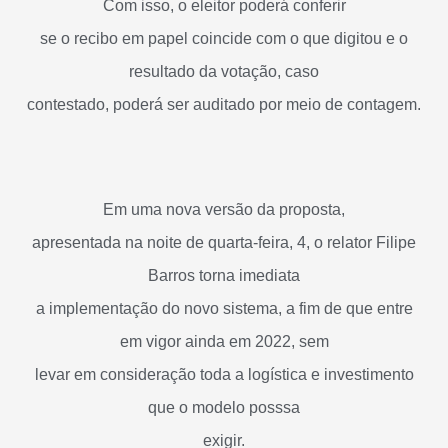
Com isso, o eleitor poderá conferir
se o recibo em papel coincide com o que digitou e o
resultado da votação, caso
contestado, poderá ser auditado por meio de contagem.
Em uma nova versão da proposta,
apresentada na noite de quarta-feira, 4, o relator Filipe
Barros torna imediata
a implementação do novo sistema, a fim de que entre
em vigor ainda em 2022, sem
levar em consideração toda a logística e investimento
que o modelo posssa
exigir.