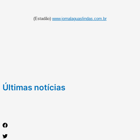
(Estadão)
www.jornalaguaslindas.com.br
Últimas notícias