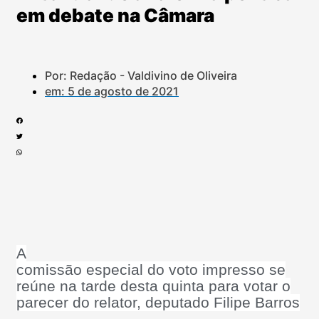
em debate na Câmara
Por: Redação - Valdivino de Oliveira
em:
5 de agosto de 2021
A
comissão especial do voto impresso se
reúne na tarde desta quinta para votar o
parecer do relator, deputado Filipe Barros