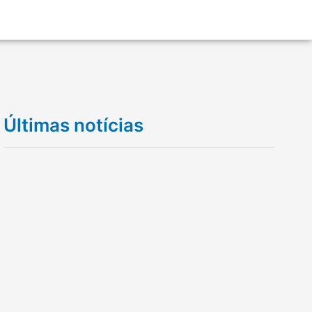
Últimas notícias