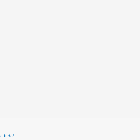
e tudo!