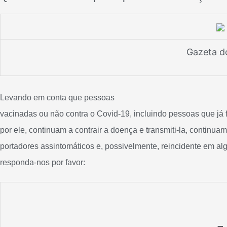
Gazeta d
Levando em conta que pessoas
vacinadas ou não contra o Covid-19, incluindo pessoas que já
por ele, continuam a contrair a doença e transmiti-la, continuam
portadores assintomáticos e, possivelmente, reincidente em al
responda-nos por favor:
–