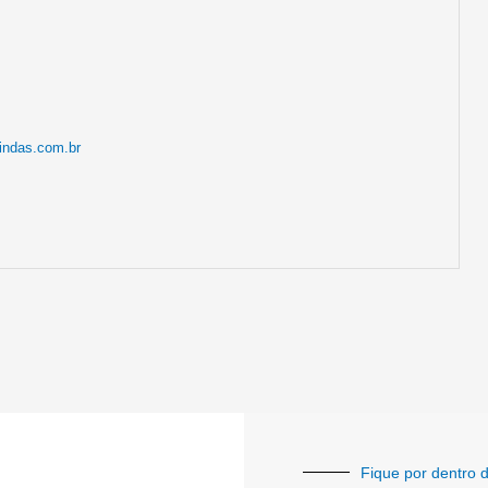
indas.com.br
Fique por dentro d