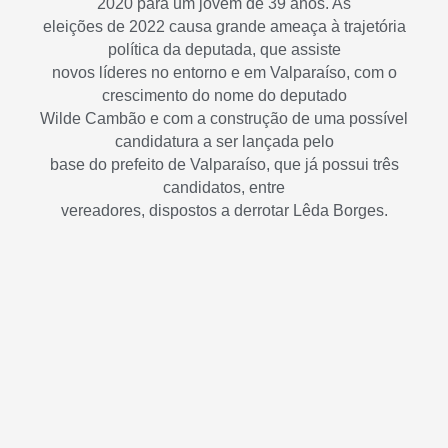
2020
para um jovem de 39 anos. As
eleições de 2022 causa grande ameaça à trajetória
política da deputada, que assiste
novos líderes no entorno e em Valparaíso, com o
crescimento do nome do deputado
Wilde Cambão e com a construção de uma possível
candidatura a ser lançada pelo
base do prefeito de Valparaíso, que já possui três
candidatos, entre
vereadores, dispostos a derrotar Lêda Borges.