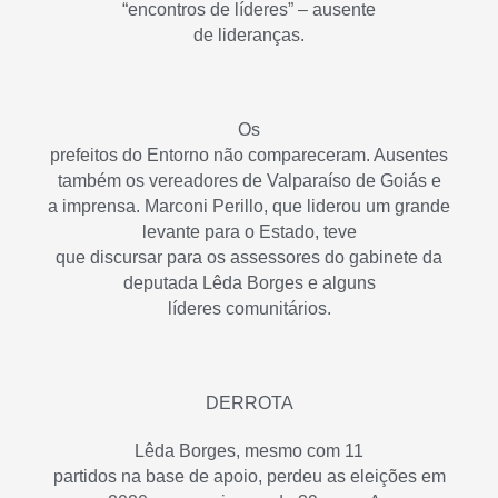
“encontros de líderes” – ausente
de lideranças.
Os
prefeitos do Entorno não compareceram. Ausentes
também os vereadores de
Valparaíso de Goiás
e
a imprensa. Marconi Perillo, que liderou um grande
levante para o Estado, teve
que discursar para os assessores do gabinete da
deputada Lêda Borges e alguns
líderes comunitários.
DERROTA
Lêda Borges, mesmo com 11
partidos na base de apoio, perdeu as eleições em