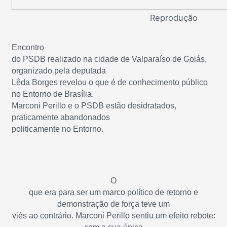
Reprodução
Encontro
do PSDB realizado na cidade de Valparaíso de Goiás,
organizado pela deputada
Lêda Borges revelou o que é de conhecimento público
no Entorno de Brasília.
Marconi Perillo e o PSDB estão desidratados,
praticamente abandonados
politicamente no Entorno.
O
que era para ser um marco político de retorno e
demonstração de força teve um
viés ao contrário. Marconi Perillo sentiu um efeito rebote: