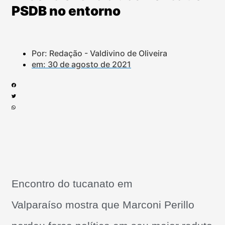
PSDB no entorno
Por: Redação - Valdivino de Oliveira
em:
30 de agosto de 2021
Encontro do tucanato em
Valparaíso mostra que Marconi Perillo