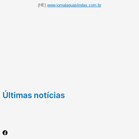
(HE)
www.jornalaguaslindas.com.br
Últimas notícias