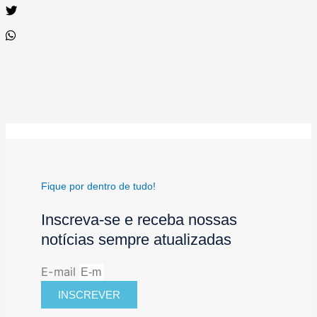
Fique por dentro de tudo!
Inscreva-se e receba nossas
notícias sempre atualizadas
E-mail
INSCREVER