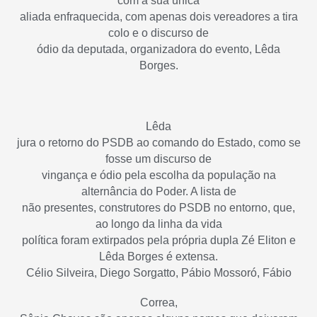
com a sua única
aliada enfraquecida, com apenas dois vereadores a tira
colo e o discurso de
ódio da deputada, organizadora do evento, Lêda
Borges.
Lêda
jura o retorno do PSDB ao comando do Estado, como se
fosse um discurso de
vingança e ódio pela escolha da população na
alternância do Poder. A lista de
não presentes, construtores do PSDB no entorno, que,
ao longo da linha da vida
política foram extirpados pela própria dupla Zé Eliton e
Lêda Borges é extensa.
Célio Silveira, Diego Sorgatto, Pábio Mossoró, Fábio
Correa,