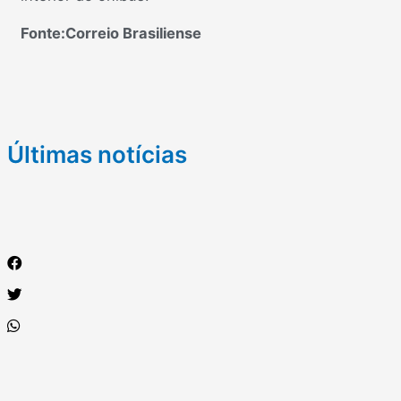
Fonte:Correio Brasiliense
Últimas notícias