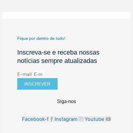
Fique por dentro de tudo!
Inscreva-se e receba nossas
notícias sempre atualizadas
E-mail
INSCREVER
Siga-nos
Facebook-f
Instagram
Youtube