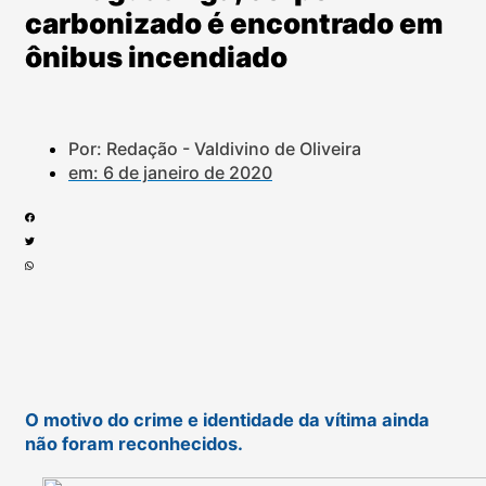
carbonizado é encontrado em
ônibus incendiado
Por: Redação - Valdivino de Oliveira
em:
6 de janeiro de 2020
O motivo do crime e identidade da vítima ainda
não foram reconhecidos.