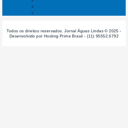
Polícia
Política
Saúde
Todos os direitos reservados. Jornal Águas Lindas © 2025 -
Desenvolvido por Hosting Prime Brasil - (11) 95552.6792