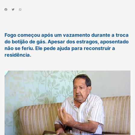
Fogo começou após um vazamento durante a troca
do botijão de gás. Apesar dos estragos, aposentado
não se feriu. Ele pede ajuda para reconstruir a
residência.