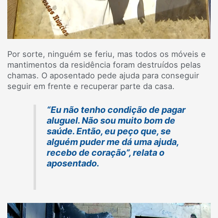
Por sorte, ninguém se feriu, mas todos os móveis e
mantimentos da residência foram destruídos pelas
chamas. O aposentado pede ajuda para conseguir
seguir em frente e recuperar parte da casa.
“Eu não tenho condição de pagar
aluguel. Não sou muito bom de
saúde. Então, eu peço que, se
alguém puder me dá uma ajuda,
recebo de coração”, relata o
aposentado.