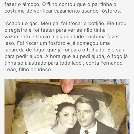
fazer o almoço. O filho contou que o pai tinha o
costume de verificar vazamento usando fósforos.
“Acabou o gás. Meu pai foi trocar o botijão. Ele tirou
o registro e foi testar para ver se não tinha
vazamento. O povo mais de idade costuma fazer
isso. Foi riscar um fósforo e já começou uma
labareda de fogo, que já foi para o telhado. Ele saiu
para pedir ajuda. A hora que eu pedi ajuda, o fogo já
tinha se alastrado para todo lado”, conta Fernando
Leão, filho do idoso.