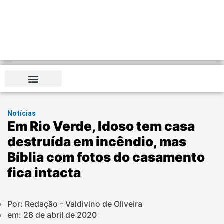
Notícias
Em Rio Verde, Idoso tem casa
destruída em incêndio, mas
Bíblia com fotos do casamento
fica intacta
Por: Redação - Valdivino de Oliveira
em:
28 de abril de 2020