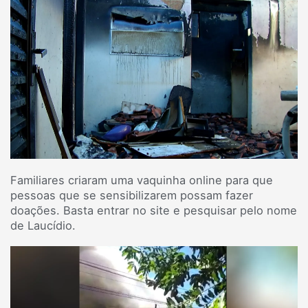
Familiares criaram uma vaquinha online para que
pessoas que se sensibilizarem possam fazer
doações. Basta entrar no site e pesquisar pelo nome
de Laucídio.