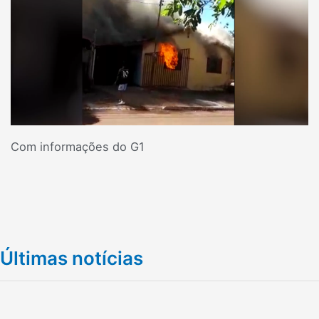
Com informações do G1
Últimas notícias