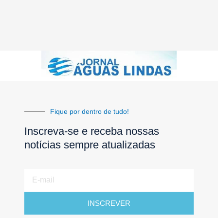
Fique por dentro de tudo!
Inscreva-se e receba nossas
notícias sempre atualizadas
E-
mail
INSCREVER