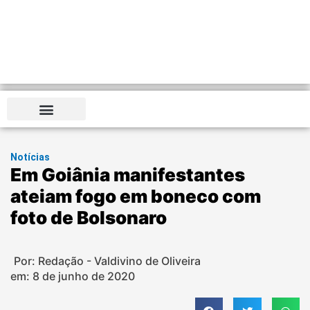
Notícias
Em Goiânia manifestantes
ateiam fogo em boneco com
foto de Bolsonaro
Por: Redação - Valdivino de Oliveira
em:
8 de junho de 2020