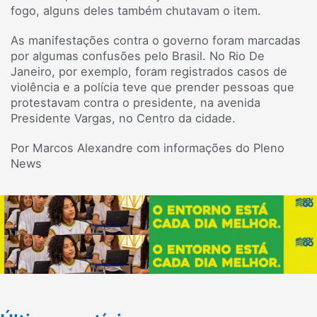
fogo, alguns deles também chutavam o item.
As manifestações contra o governo foram marcadas
por algumas confusões pelo Brasil. No Rio De
Janeiro, por exemplo, foram registrados casos de
violência e a polícia teve que prender pessoas que
protestavam contra o presidente, na avenida
Presidente Vargas, no Centro da cidade.
Por Marcos Alexandre com informações do Pleno
News