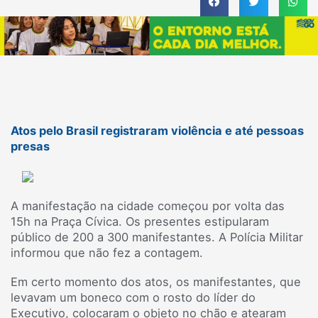
Atos pelo Brasil registraram violência e até pessoas
presas
A manifestação na cidade começou por volta das
15h na Praça Cívica. Os presentes estipularam
público de 200 a 300 manifestantes. A Polícia Militar
informou que não fez a contagem.
Em certo momento dos atos, os manifestantes, que
levavam um boneco com o rosto do líder do
Executivo, colocaram o objeto no chão e atearam