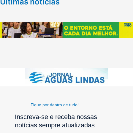
Últimas notícias
Fique por dentro de tudo!
Inscreva-se e receba nossas
notícias sempre atualizadas