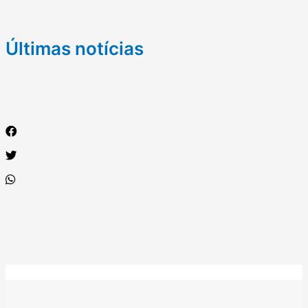
Últimas notícias