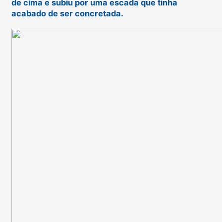
de cima e subiu por uma escada que tinha
acabado de ser concretada.