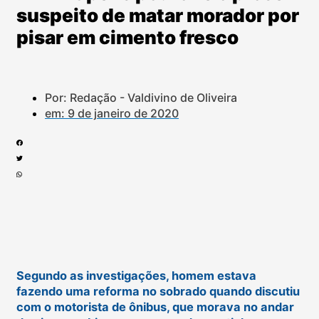
suspeito de matar morador por
pisar em cimento fresco
Por: Redação - Valdivino de Oliveira
em:
9 de janeiro de 2020
Segundo as investigações, homem estava
fazendo uma reforma no sobrado quando discutiu
com o motorista de ônibus, que morava no andar