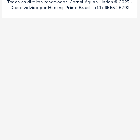
Todos os direitos reservados. Jornal Águas Lindas © 2025 -
Desenvolvido por Hosting Prime Brasil - (11) 95552.6792