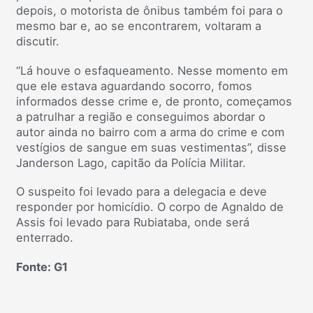
depois, o motorista de ônibus também foi para o
mesmo bar e, ao se encontrarem, voltaram a
discutir.
“Lá houve o esfaqueamento. Nesse momento em
que ele estava aguardando socorro, fomos
informados desse crime e, de pronto, começamos
a patrulhar a região e conseguimos abordar o
autor ainda no bairro com a arma do crime e com
vestígios de sangue em suas vestimentas”, disse
Janderson Lago, capitão da Polícia Militar.
O suspeito foi levado para a delegacia e deve
responder por homicídio. O corpo de Agnaldo de
Assis foi levado para Rubiataba, onde será
enterrado.
Fonte: G1