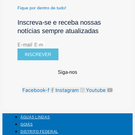
Fique por dentro de tudo!
Inscreva-se e receba nossas
notícias sempre atualizadas
E-mail
INSCREVER
Siga-nos
Facebook-f
Instagram
Youtube
ÁGUAS LINDAS
GOIÁS
DISTRITO FEDERAL