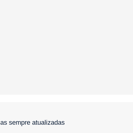
ias sempre atualizadas