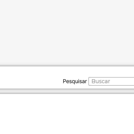
Pesquisar