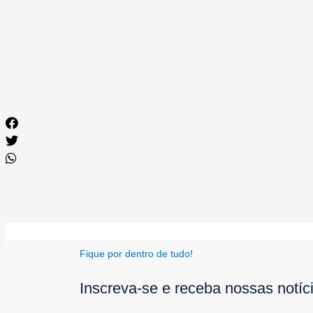
Fique por dentro de tudo!
Inscreva-se e receba nossas notíc