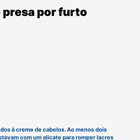
 presa por furto
edos à creme de cabelos. Ao menos dois
stavam com um alicate para romper lacres