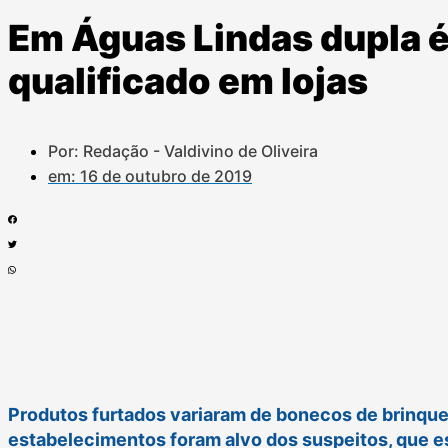
Em Águas Lindas dupla é
qualificado em lojas
Por: Redação - Valdivino de Oliveira
em:
16 de outubro de 2019
Produtos furtados variaram de bonecos de brinqu
estabelecimentos foram alvo dos suspeitos, que e