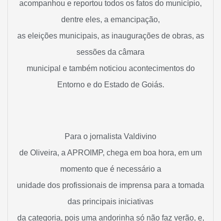
acompanhou e reportou todos os fatos do município,
dentre eles, a emancipação,
as eleições municipais, as inaugurações de obras, as
sessões da câmara
municipal e também noticiou acontecimentos do
Entorno e do Estado de Goiás.
Para o jornalista Valdivino
de Oliveira, a APROIMP, chega em boa hora, em um
momento que é necessário a
unidade dos profissionais de imprensa para a tomada
das principais iniciativas
da categoria, pois uma andorinha só não faz verão, e,