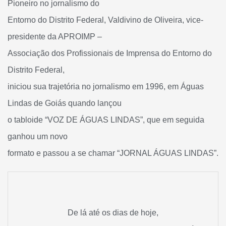
Pioneiro no jornalismo do
Entorno do Distrito Federal, Valdivino de Oliveira, vice-
presidente da APROIMP –
Associação dos Profissionais de Imprensa do Entorno do
Distrito Federal,
iniciou sua trajetória no jornalismo em 1996, em Águas
Lindas de Goiás quando lançou
o tabloide “VOZ DE ÁGUAS LINDAS”, que em seguida
ganhou um novo
formato e passou a se chamar “JORNAL ÁGUAS LINDAS”.
De lá até os dias de hoje,