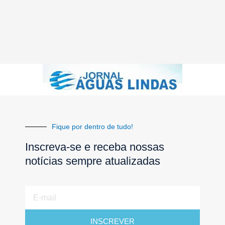
Fique por dentro de tudo!
Inscreva-se e receba nossas
notícias sempre atualizadas
E-
mail
INSCREVER