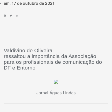
em:
17 de outubro de 2021
Valdivino de Oliveira
ressaltou a importância da Associação
para os profissionais de comunicação do
DF e Entorno
Jornal Águas Lindas