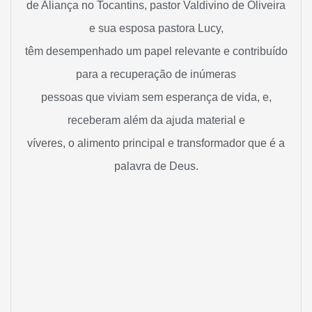
de Aliança no Tocantins, pastor Valdivino de Oliveira
e sua esposa pastora Lucy,
têm desempenhado um papel relevante e contribuído
para a recuperação de inúmeras
pessoas que viviam sem esperança de vida, e,
receberam além da ajuda material e
víveres, o alimento principal e transformador que é a
palavra de Deus.