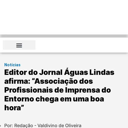
Notícias
Editor do Jornal Águas Lindas
afirma: “Associação dos
Profissionais de Imprensa do
Entorno chega em uma boa
hora”
Por: Redação - Valdivino de Oliveira