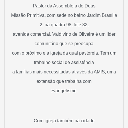
Pastor da Assembleia de Deus
Missão Primitiva, com sede no bairro Jardim Brasília
2, na quadra 98, lote 32,
avenida comercial, Valdivino de Oliveira é um líder
comunitário que se preocupa
com o próximo e a igreja da qual pastoreia. Tem um
trabalho social de assistência
a famílias mais necessitadas através da AMIS, uma
extensão que trabalha com
evangelismo.
Com igreja também na cidade