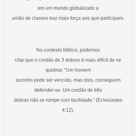
em um mundo globalizado a
união de classes traz mais força aos que participam.
No contexto bíblico, podemos
citar que o cordão de 3 dobras é mais difícil de se
quebrar. “Um homem
sozinho pode ser vencido, mas dois, conseguem
defender-se. Um cordão de três
dobras não se rompe com facilidade.” (Eclesiastes
4:12).