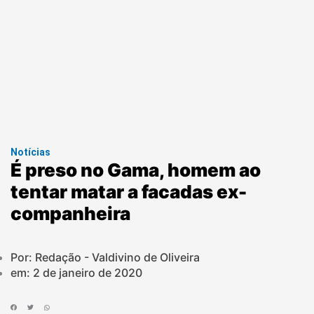
Notícias
É preso no Gama, homem ao
tentar matar a facadas ex-
companheira
Por: Redação - Valdivino de Oliveira
em:
2 de janeiro de 2020