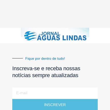
Fique por dentro de tudo!
Inscreva-se e receba nossas
notícias sempre atualizadas
E-
mail
INSCREVER