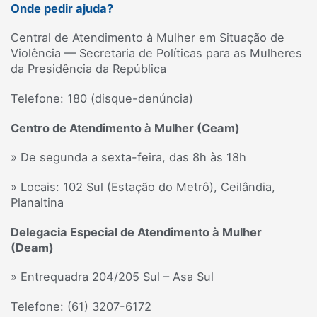
Onde pedir ajuda?
Central de Atendimento à Mulher em Situação de
Violência — Secretaria de Políticas para as Mulheres
da Presidência da República
Telefone: 180 (disque-denúncia)
Centro de Atendimento à Mulher (Ceam)
» De segunda a sexta-feira, das 8h às 18h
» Locais: 102 Sul (Estação do Metrô), Ceilândia,
Planaltina
Delegacia Especial de Atendimento à Mulher
(Deam)
» Entrequadra 204/205 Sul – Asa Sul
Telefone: (61) 3207-6172