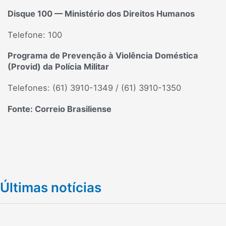
Disque 100 — Ministério dos Direitos Humanos
Telefone: 100
Programa de Prevenção à Violência Doméstica
(Provid) da Polícia Militar
Telefones: (61) 3910-1349 / (61) 3910-1350
Fonte: Correio Brasiliense
Últimas notícias