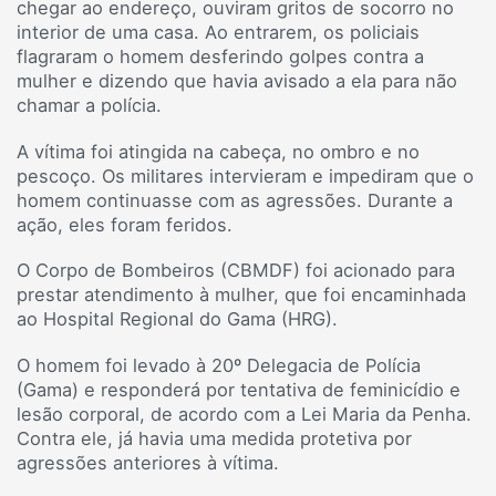
chegar ao endereço, ouviram gritos de socorro no
interior de uma casa. Ao entrarem, os policiais
flagraram o homem desferindo golpes contra a
mulher e dizendo que havia avisado a ela para não
chamar a polícia.
A vítima foi atingida na cabeça, no ombro e no
pescoço. Os militares intervieram e impediram que o
homem continuasse com as agressões. Durante a
ação, eles foram feridos.
O Corpo de Bombeiros (CBMDF) foi acionado para
prestar atendimento à mulher, que foi encaminhada
ao Hospital Regional do Gama (HRG).
O homem foi levado à 20º Delegacia de Polícia
(Gama) e responderá por tentativa de feminicídio e
lesão corporal, de acordo com a Lei Maria da Penha.
Contra ele, já havia uma medida protetiva por
agressões anteriores à vítima.