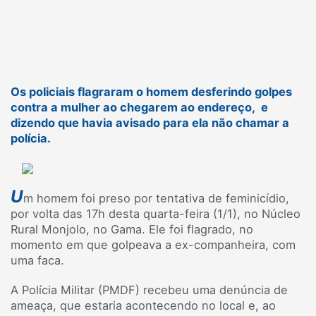
Os policiais flagraram o homem desferindo golpes
contra a mulher ao chegarem ao endereço, e
dizendo que havia avisado para ela não chamar a
polícia.
U
m homem foi preso por tentativa de feminicídio,
por volta das 17h desta quarta-feira (1/1), no Núcleo
Rural Monjolo, no Gama. Ele foi flagrado, no
momento em que golpeava a ex-companheira, com
uma faca.
A Polícia Militar (PMDF) recebeu uma denúncia de
ameaça, que estaria acontecendo no local e, ao