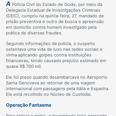
A
Polícia Civil do Estado de Goiás, por meio da
Delegacia Estadual de Investigações Criminais
(DEIC), cumpriu na quinta-feira, 27, mandado de
prisão preventiva e outro de busca e apreensão
em domicílio contra homem investigado pela
prática de diversas fraudes.
Segundo informações da polícia, o suspeito
ostentava uma vida de luxo nas redes sociais e
vinha aplicando golpes contra instituições
financeiras, tendo causado prejuízo estimado em
quase R$ 700 mil.
Ele foi preso quando desembarcava no Aeroporto
Santa Genoveva ao retornar de uma viagem
internacional com passagens pela Itália e Espanha.
Ele está recolhido no Núcleo de Custódia.
Operação Fantasma
Para aplicar o golpe, o investigado teria acessado