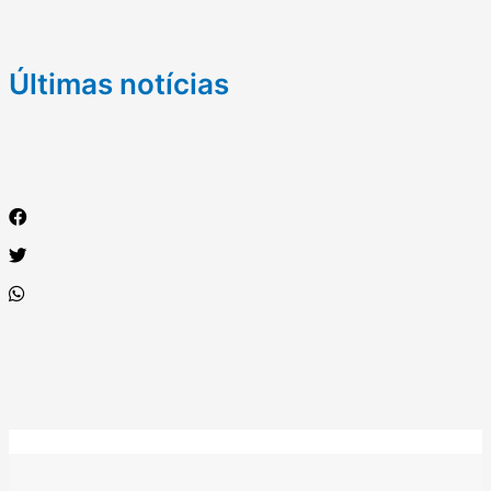
Últimas notícias