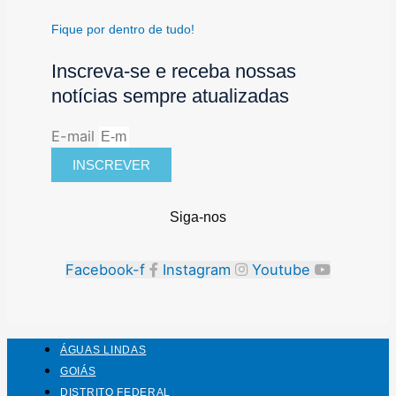
Fique por dentro de tudo!
Inscreva-se e receba nossas
notícias sempre atualizadas
E-mail
INSCREVER
Siga-nos
Facebook-f
Instagram
Youtube
ÁGUAS LINDAS
GOIÁS
DISTRITO FEDERAL