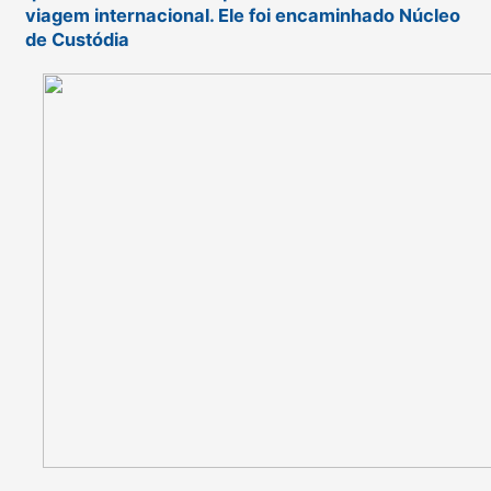
viagem internacional. Ele foi encaminhado Núcleo
de Custódia