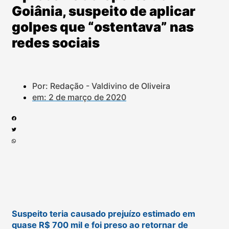
Goiânia, suspeito de aplicar
golpes que “ostentava” nas
redes sociais
Por: Redação - Valdivino de Oliveira
em:
2 de março de 2020
Suspeito teria causado prejuízo estimado em
quase R$ 700 mil e foi preso ao retornar de