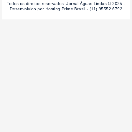
Todos os direitos reservados. Jornal Águas Lindas © 2025 -
Desenvolvido por Hosting Prime Brasil - (11) 95552.6792