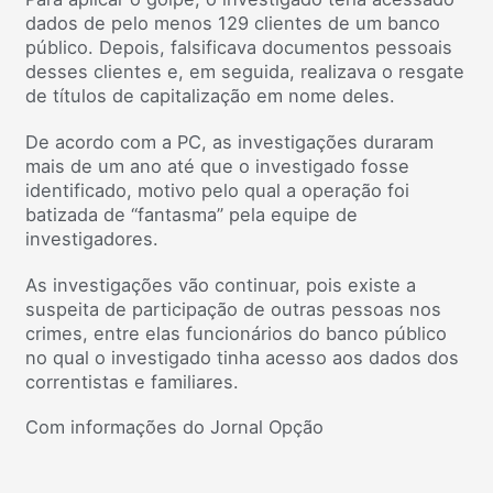
dados de pelo menos 129 clientes de um banco
público. Depois, falsificava documentos pessoais
desses clientes e, em seguida, realizava o resgate
de títulos de capitalização em nome deles.
De acordo com a PC, as investigações duraram
mais de um ano até que o investigado fosse
identificado, motivo pelo qual a operação foi
batizada de “fantasma” pela equipe de
investigadores.
As investigações vão continuar, pois existe a
suspeita de participação de outras pessoas nos
crimes, entre elas funcionários do banco público
no qual o investigado tinha acesso aos dados dos
correntistas e familiares.
Com informações do Jornal Opção