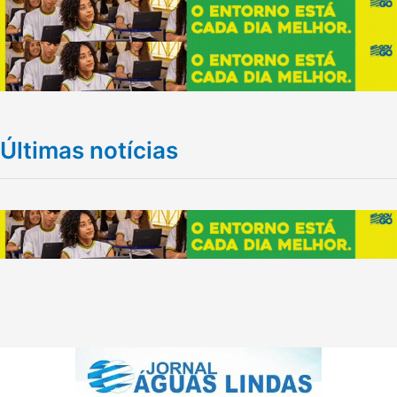
Últimas notícias