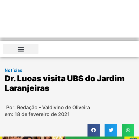
Notícias
Dr. Lucas visita UBS do Jardim
Laranjeiras
Por: Redação - Valdivino de Oliveira
em:
18 de fevereiro de 2021