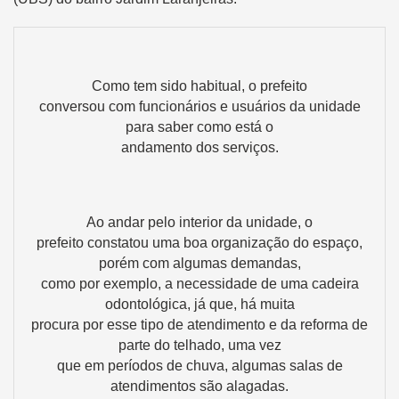
Como tem sido habitual, o prefeito
conversou com funcionários e usuários da unidade
para saber como está o
andamento dos serviços.
Ao andar pelo interior da unidade, o
prefeito constatou uma boa organização do espaço,
porém com algumas demandas,
como por exemplo, a necessidade de uma cadeira
odontológica, já que, há muita
procura por esse tipo de atendimento e da reforma de
parte do telhado, uma vez
que em períodos de chuva, algumas salas de
atendimentos são alagadas.