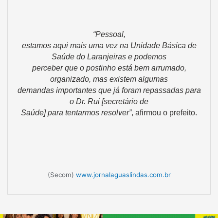
“Pessoal,
estamos aqui mais uma vez na Unidade Básica de
Saúde do Laranjeiras e podemos
perceber que o postinho está bem arrumado,
organizado, mas existem algumas
demandas importantes que já foram repassadas para
o Dr. Rui [secretário de
Saúde] para tentarmos resolver”
, afirmou o prefeito.
(Secom)
www.jornalaguaslindas.com.br