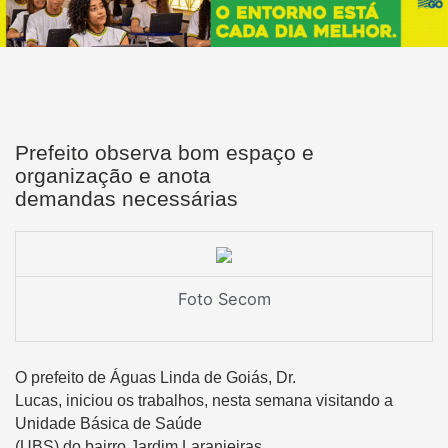
Prefeito observa bom espaço e
organização e anota
demandas necessárias
Foto Secom
O prefeito de Águas Linda de Goiás, Dr.
Lucas, iniciou os trabalhos, nesta semana visitando a
Unidade Básica de Saúde
(UBS) do bairro Jardim Laranjeiras.