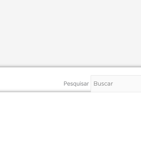
Pesquisar