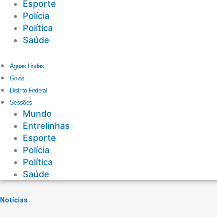
Esporte
Polícia
Política
Saúde
Águas Lindas
Goiás
Distrito Federal
Sessões
Mundo
Entrelinhas
Esporte
Polícia
Política
Saúde
Notícias