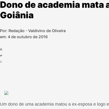
Dono de academia mata a
Goiânia
Por: Redação - Valdivino de Oliveira
em:
4 de outubro de 2016
Um dono de uma academia matou a ex-esposa e logo em