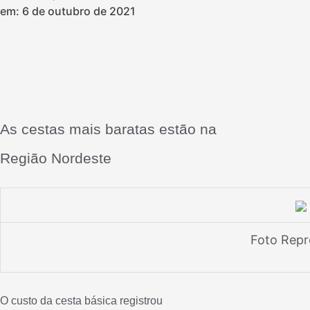
em:
6 de outubro de 2021
As cestas mais baratas estão na
Região Nordeste
Foto Rep
O custo da cesta básica registrou