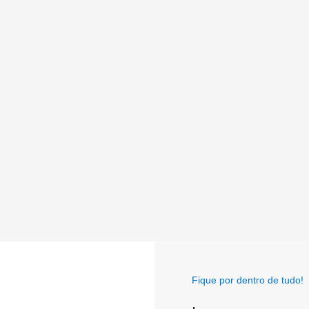
Fique por dentro de tudo!