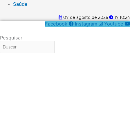
Saúde
07 de agosto de 2026
17:10:24
Facebook
Instagram
Youtube
Pesquisar