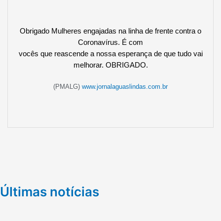
Obrigado Mulheres engajadas na linha de frente contra o
Coronavírus. É com
vocês que reascende a nossa esperança de que tudo vai
melhorar. OBRIGADO.
(PMALG)
www.jornalaguaslindas.com.br
Últimas notícias