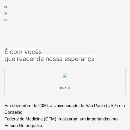
É com vocês
que reacende nossa esperança
PMALG
Em dezembro de 2020, a Universidade de São Paulo (USP) e o
Conselho
Federal de Medicina (CFM), realizaram um importantíssimo
Estudo Demográfico