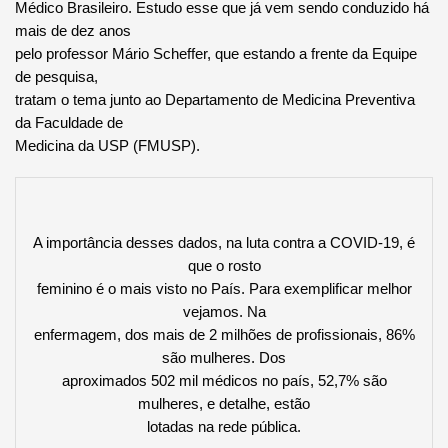
Médico Brasileiro. Estudo esse que já vem sendo conduzido há
mais de dez anos
pelo professor Mário Scheffer, que estando a frente da Equipe
de pesquisa,
tratam o tema junto ao Departamento de Medicina Preventiva
da Faculdade de
Medicina da USP (FMUSP).
A importância desses dados, na luta contra a COVID-19, é
que o rosto
feminino é o mais visto no País. Para exemplificar melhor
vejamos. Na
enfermagem, dos mais de 2 milhões de profissionais, 86%
são mulheres. Dos
aproximados 502 mil médicos no país, 52,7% são
mulheres, e detalhe, estão
lotadas na rede pública.