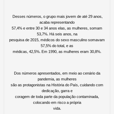
Desses números, o grupo mais jovem de até 29 anos,
acaba representando
57,4% e entre 30 e 34 anos elas, as mulheres, somam
53,7%. Há seis anos, na
pesquisa de 2015, médicos do sexo masculino somavam
57,5% do total, e as
médicas, 42,5%. Em 1990, as mulheres eram 30,8%.
Dos números apresentados, em meio ao cenário da
pandemia, as mulheres
são as protagonistas na História do País, cuidando com
dedicação, garra e
coragem de toda parte da população contaminada,
colocando em risco a própria
vida.