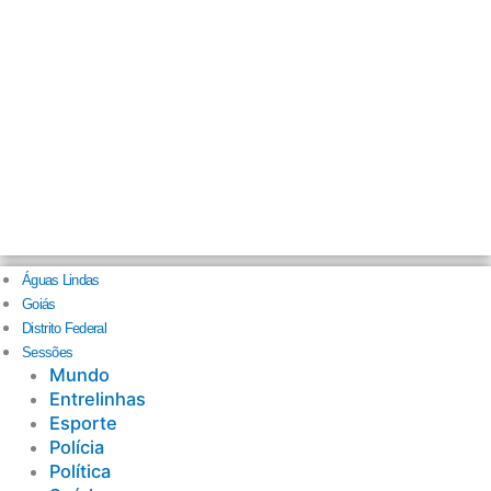
Águas Lindas
Goiás
Distrito Federal
Sessões
Mundo
Entrelinhas
Esporte
Polícia
Política