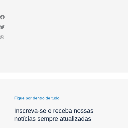
Fique por dentro de tudo!
Inscreva-se e receba nossas
notícias sempre atualizadas