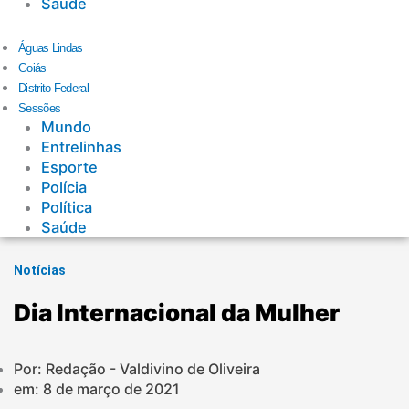
Saúde
Águas Lindas
Goiás
Distrito Federal
Sessões
Mundo
Entrelinhas
Esporte
Polícia
Política
Saúde
Notícias
Dia Internacional da Mulher
Por: Redação - Valdivino de Oliveira
em:
8 de março de 2021