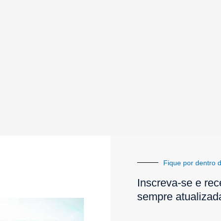
Fique por dentro d
Inscreva-se e rec
sempre atualizad