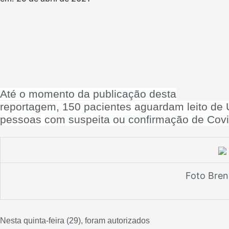
Até o momento da publicação desta
reportagem, 150 pacientes aguardam leito de U
pessoas com suspeita ou confirmação de Cov
Foto Bren
Nesta quinta-feira (29), foram autorizados