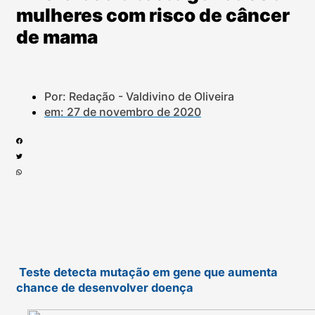
mulheres com risco de câncer
de mama
Por: Redação - Valdivino de Oliveira
em:
27 de novembro de 2020
Teste detecta mutação em gene que aumenta
chance de desenvolver doença