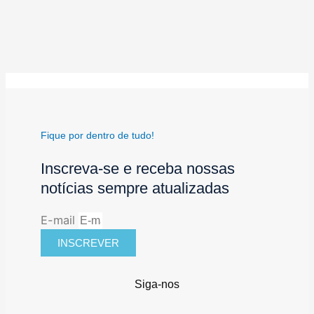
Fique por dentro de tudo!
Inscreva-se e receba nossas
notícias sempre atualizadas
E-mail
INSCREVER
Siga-nos