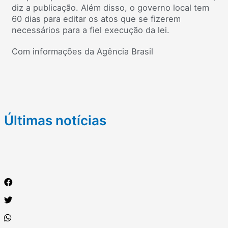
diz a publicação. Além disso, o governo local tem
60 dias para editar os atos que se fizerem
necessários para a fiel execução da lei.
Com informações da Agência Brasil
Últimas notícias