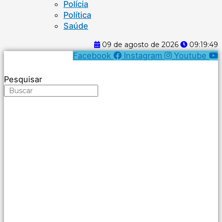
Polícia
Política
Saúde
09 de agosto de 2026
09:19:49
Facebook
Instagram
Youtube
Pesquisar