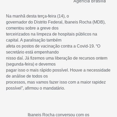
Agência Brasília
Na manhã desta terça-feira (14), o
governador do Distrito Federal, Ibaneis Rocha (MDB),
comentou sobre a greve dos
terceirizados na limpeza de hospitais públicos na
capital. A paralisação também
afeta os postos de vacinação contra a Covid-19. “O
secretário está empenhando
nisso daí. Já fizemos uma liberação de recursos ontem
(segunda-feira) e devemos
pagar isso o mais rápido possível. Houve a necessidade
de análise de todos os
processos, mas vamos fazer isso com a maior rapidez
possível”, afirmou o mandatário.
Ibaneis Rocha conversou com os