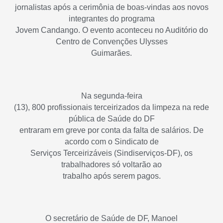
jornalistas após a cerimônia de boas-vindas aos novos
integrantes do programa
Jovem Candango. O evento aconteceu no Auditório do
Centro de Convenções Ulysses
Guimarães.
Na segunda-feira
(13), 800 profissionais terceirizados da limpeza na rede
pública de Saúde do DF
entraram em greve por conta da falta de salários. De
acordo com o Sindicato de
Serviços Terceirizáveis (Sindiserviços-DF), os
trabalhadores só voltarão ao
trabalho após serem pagos.
O secretário de Saúde de DF, Manoel