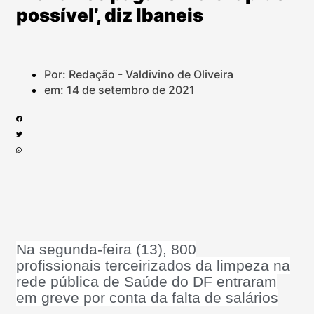
possível’, diz Ibaneis
Por: Redação - Valdivino de Oliveira
em:
14 de setembro de 2021
Na segunda-feira (13), 800
profissionais terceirizados da limpeza na
rede pública de Saúde do DF entraram
em greve por conta da falta de salários