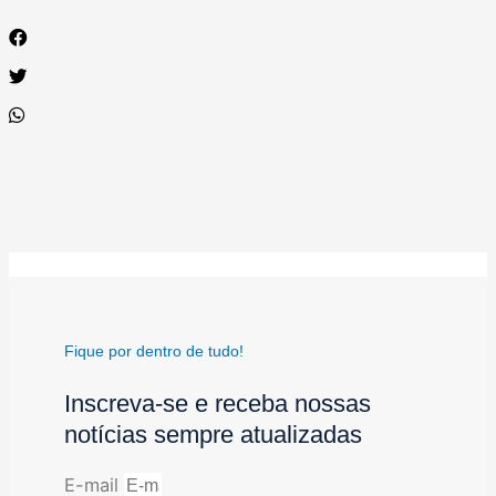
Fique por dentro de tudo!
Inscreva-se e receba nossas
notícias sempre atualizadas
E-mail