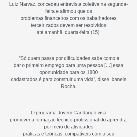
Luiz Narvaz, concedeu entrevista coletiva na segunda-
feira e afirmou que os
problemas financeiros com os trabalhadores
terceirizados devem ser resolvidos
até amanhã, quarta-feira (15).
“Só quem passa por dificuldades sabe como é
dar o primeiro emprego para uma pessoa […] essa
oportunidade para os 1800
cadastrados é para construir uma vida”, disse Ibaneis
Rocha.
O programa Jovem Candango visa
promover a formação técnico-profissional do aprendiz,
por meio de atividades
práticas e teóricas, compatíveis com o seu