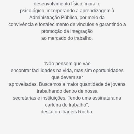
desenvolvimento físico, moral e
psicológico, incorporando a aprendizagem à
Administração Pública, por meio da
convivência e fortalecimento de vínculos e garantindo a
promoção da integração
ao mercado do trabalho.
“Não pensem que vão
encontrar facilidades na vida, mas sim oportunidades
que devem ser
aproveitadas. Buscamos a maior quantidade de jovens
trabalhando dentro de nossa
secretarias e instituições. Tendo uma assinatura na
carteira de trabalho”,
.
destacou Ibaneis Rocha