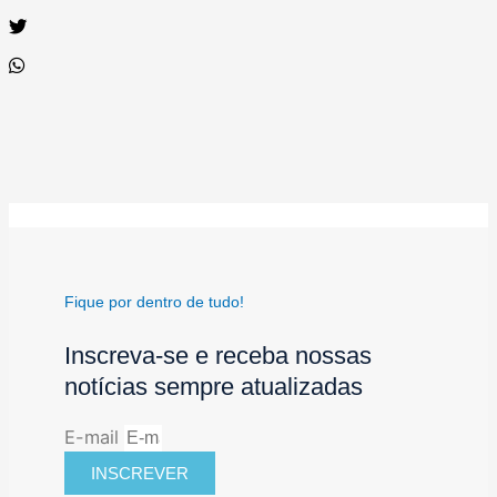
Fique por dentro de tudo!
Inscreva-se e receba nossas
notícias sempre atualizadas
E-mail
INSCREVER