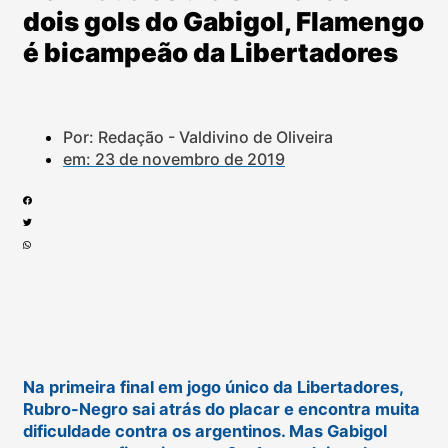
dois gols do Gabigol, Flamengo
é bicampeão da Libertadores
Por: Redação - Valdivino de Oliveira
em:
23 de novembro de 2019
Na primeira final em jogo único da Libertadores,
Rubro-Negro sai atrás do placar e encontra muita
dificuldade contra os argentinos. Mas Gabigol