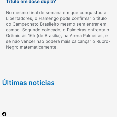
Título em dose dupla?
No mesmo final de semana em que conquistou a
Libertadores, o Flamengo pode confirmar o título
do Campeonato Brasileiro mesmo sem entrar em
campo. Segundo colocado, o Palmeiras enfrenta o
Grêmio às 16h (de Brasília), na Arena Palmeiras, e
se não vencer não poderá mais calcançar o Rubro-
Negro matematicamente.
Últimas notícias