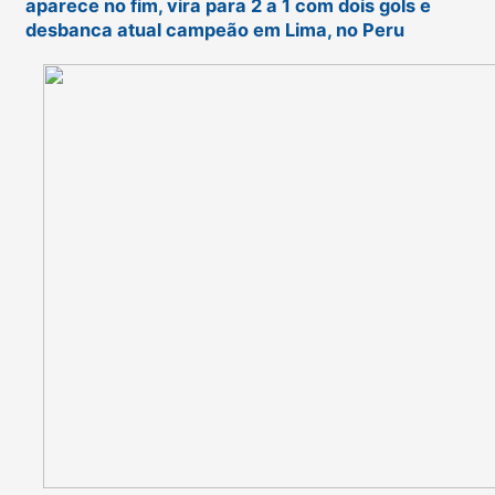
aparece no fim, vira para 2 a 1 com dois gols e
desbanca atual campeão em Lima, no Peru