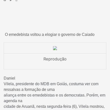
O emedebista voltou a elogiar o governo de Caiado
Reprodução
Daniel
Vilela, presidente do MDB em Goiás, costuma ver com
ressalvas a formação de uma
aliança entre os emedebistas e os democratas. Porém, em
agenda na
cidade de Aruanã, nesta segunda-feira (6), Vilela mostrou,