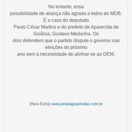
No entanto, essa
possibilidade de aliança não agrada a todos do MDB.
É o caso do deputado
Paulo César Martins e do prefeito de Aparecida de
Goiânia, Gustavo Medanha. Os
dois defendem que o partido dispute o governo nas
eleições do próximo
ano sem a necessidade de alinhar-se ao DEM.
(Hora Extra)
www.jornalaguaslindas.com.br