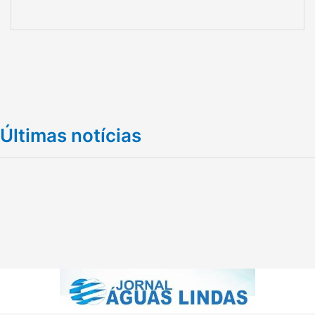
Últimas notícias