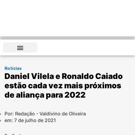
Notícias
Daniel Vilela e Ronaldo Caiado
estão cada vez mais próximos
de aliança para 2022
Por: Redação - Valdivino de Oliveira
em:
7 de julho de 2021