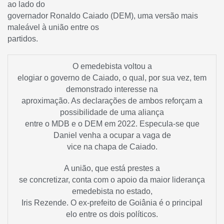
ao lado do
governador Ronaldo Caiado (DEM), uma versão mais
maleável à união entre os
partidos.
O emedebista voltou a
elogiar o governo de Caiado, o qual, por sua vez, tem
demonstrado interesse na
aproximação. As declarações de ambos reforçam a
possibilidade de uma aliança
entre o MDB e o DEM em 2022. Especula-se que
Daniel venha a ocupar a vaga de
vice na chapa de Caiado.
A união, que está prestes a
se concretizar, conta com o apoio da maior liderança
emedebista no estado,
Iris Rezende. O ex-prefeito de Goiânia é o principal
elo entre os dois políticos.