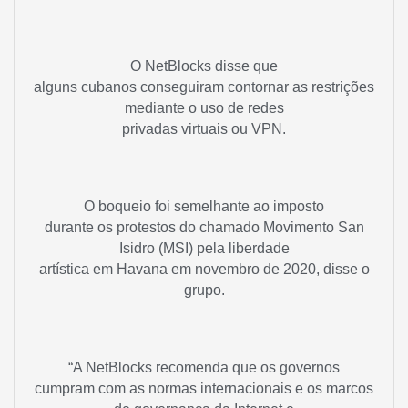
O NetBlocks disse que
alguns cubanos conseguiram contornar as restrições
mediante o uso de redes
privadas virtuais ou VPN.
O boqueio foi semelhante ao imposto
durante os protestos do chamado Movimento San
Isidro (MSI) pela liberdade
artística em Havana em novembro de 2020, disse o
grupo.
“A NetBlocks recomenda que os governos
cumpram com as normas internacionais e os marcos