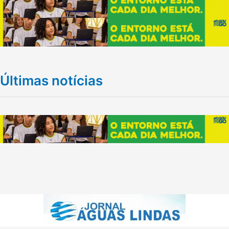
Últimas notícias