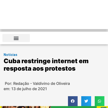
Notícias
Cuba restringe internet em
resposta aos protestos
Por: Redação - Valdivino de Oliveira
em:
13 de julho de 2021