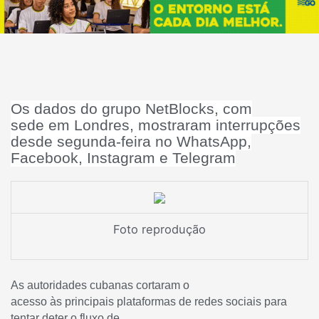
Os dados do grupo NetBlocks, com
sede em Londres, mostraram interrupções
desde segunda-feira no WhatsApp,
Facebook, Instagram e Telegram
Foto reprodução
As autoridades cubanas cortaram o
acesso às principais plataformas de redes sociais para
tentar deter o fluxo de