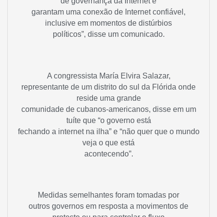
de governança da Internet e
garantam uma conexão de Internet confiável,
inclusive em momentos de distúrbios
políticos”, disse um comunicado.
A congressista María Elvira Salazar,
representante de um distrito do sul da Flórida onde
reside uma grande
comunidade de cubanos-americanos, disse em um
tuíte que “o governo está
fechando a internet na ilha” e “não quer que o mundo
veja o que está
acontecendo”.
Medidas semelhantes foram tomadas por
outros governos em resposta a movimentos de