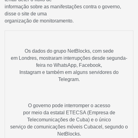
informação sobre as manifestações contra o governo,
disse o site de uma
organização de monitoramento.
Os dados do grupo NetBlocks, com sede
em Londres, mostraram interrupções desde segunda-
feira no WhatsApp, Facebook,
Instagram e também em alguns servidores do
Telegram.
O governo pode interromper o acesso
por meio da estatal ETECSA (Empresa de
Telecomunicações de Cuba) e o único
serviço de comunicações móveis Cubacel, segundo o
NetBlocks.