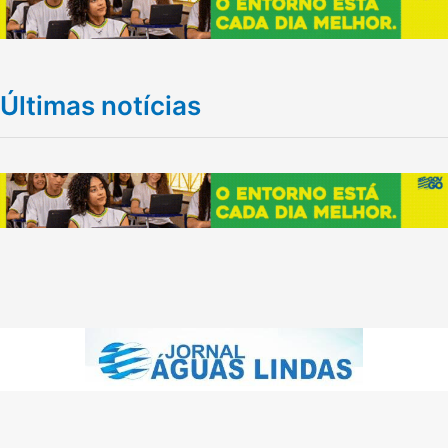
Últimas notícias