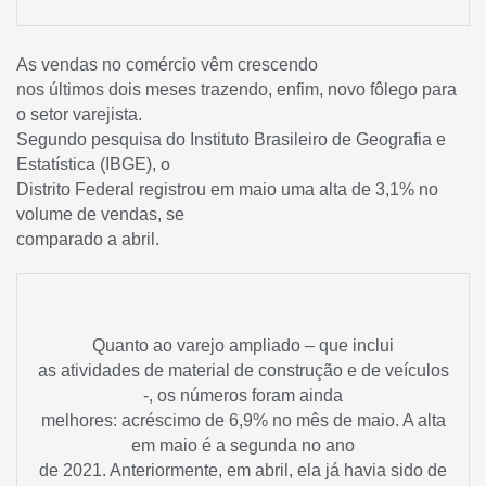
As vendas no comércio vêm crescendo
nos últimos dois meses trazendo, enfim, novo fôlego para
o setor varejista.
Segundo pesquisa do Instituto Brasileiro de Geografia e
Estatística (IBGE), o
Distrito Federal registrou em maio uma alta de 3,1% no
volume de vendas, se
comparado a abril.
Quanto ao varejo ampliado – que inclui
as atividades de material de construção e de veículos
-, os números foram ainda
melhores: acréscimo de 6,9% no mês de maio. A alta
em maio é a segunda no ano
de 2021. Anteriormente, em abril, ela já havia sido de