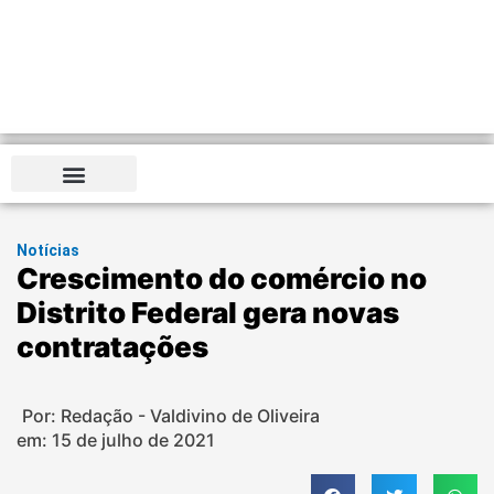
Notícias
Crescimento do comércio no
Distrito Federal gera novas
contratações
Por: Redação - Valdivino de Oliveira
em:
15 de julho de 2021