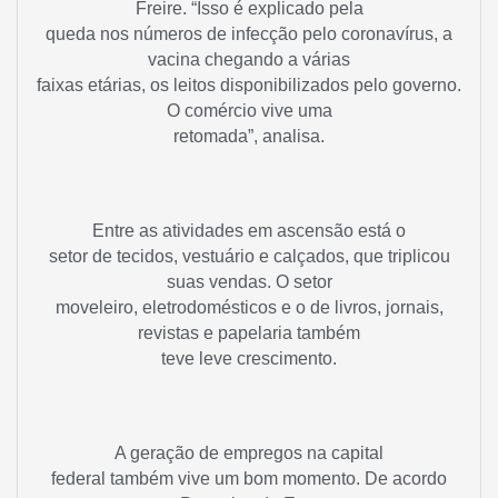
Freire. “Isso é explicado pela
queda nos números de infecção pelo coronavírus, a
vacina chegando a várias
faixas etárias, os leitos disponibilizados pelo governo.
O comércio vive uma
retomada”, analisa.
Entre as atividades em ascensão está o
setor de tecidos, vestuário e calçados, que triplicou
suas vendas. O setor
moveleiro, eletrodomésticos e o de livros, jornais,
revistas e papelaria também
teve leve crescimento.
A geração de empregos na capital
federal também vive um bom momento. De acordo