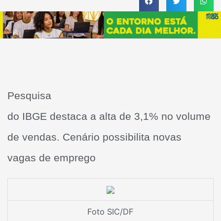
Pesquisa
do IBGE destaca a alta de 3,1% no volume
de vendas. Cenário possibilita novas
vagas de emprego
Foto SIC/DF