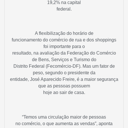
19,2% na capital
federal.
A flexibilização do horário de
funcionamento do comércio de rua e dos shoppings
foi importante para o
resultado, na avaliação da Federação do Comércio
de Bens, Serviços e Turismo do
Distrito Federal (Fecomércio-DF). Mas um fator de
peso, segundo o presidente da
entidade, José Aparecido Freire, é a maior segurança
que as pessoas possuem
hoje ao sair de casa.
“Temos uma circulação maior de pessoas
no comércio, o que aumenta as vendas”, aponta