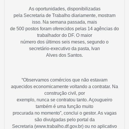
As oportunidades, disponibilizadas
pela Secretaria de Trabalho diariamente, mostram
isso. Na semana passada, mais
de 500 postos foram oferecidos pelas 14 agências do
trabalhador do DF. O maior
número dos últimos seis meses, segundo o
secretário-executivo da pasta, Ivan
Alves dos Santos.
“Observamos comércios que não estavam
aquecidos economicamente voltando a contratar. Na
construção civil, por
exemplo, nunca se contratou tanto. Açougueiro
também é uma função muito
procurada no momento”, conclui o gestor. As vagas
são divulgadas pelo portal da
Secretaria (www.trabalho.df.gov.br) ou no aplicativo