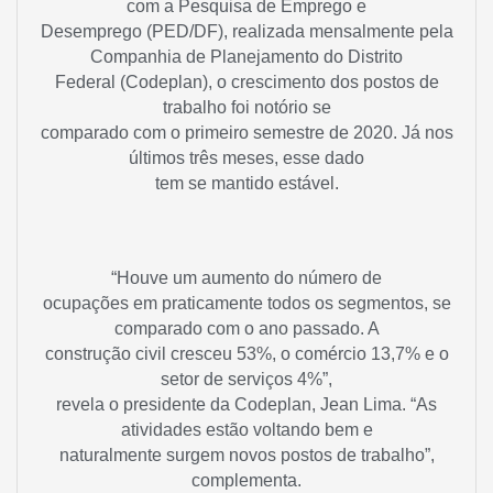
com a Pesquisa de Emprego e
Desemprego (PED/DF), realizada mensalmente pela
Companhia de Planejamento do Distrito
Federal (Codeplan), o crescimento dos postos de
trabalho foi notório se
comparado com o primeiro semestre de 2020. Já nos
últimos três meses, esse dado
tem se mantido estável.
“Houve um aumento do número de
ocupações em praticamente todos os segmentos, se
comparado com o ano passado. A
construção civil cresceu 53%, o comércio 13,7% e o
setor de serviços 4%”,
revela o presidente da Codeplan, Jean Lima. “As
atividades estão voltando bem e
naturalmente surgem novos postos de trabalho”,
complementa.