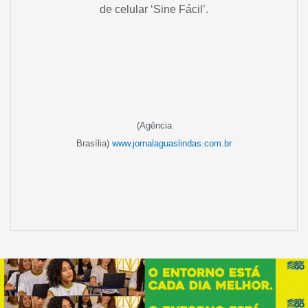
de celular ‘Sine Fácil’.
(Agência
Brasília)
www.jornalaguaslindas.com.br