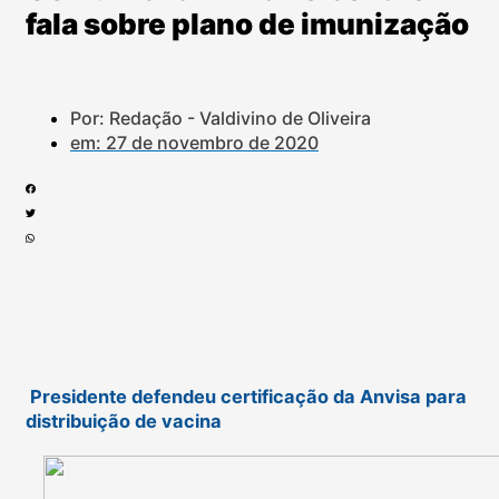
fala sobre plano de imunização
Por: Redação - Valdivino de Oliveira
em:
27 de novembro de 2020
Presidente defendeu certificação da Anvisa para
distribuição de vacina