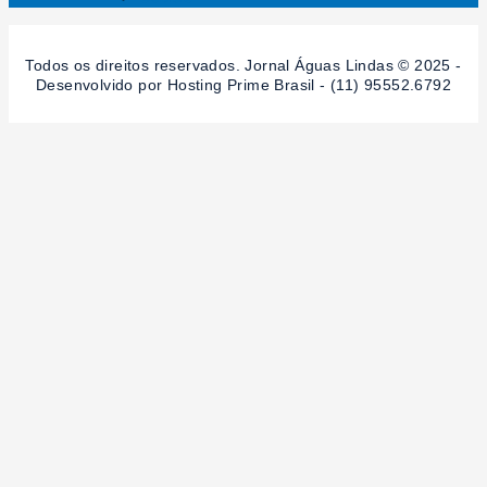
Todos os direitos reservados. Jornal Águas Lindas © 2025 -
Desenvolvido por Hosting Prime Brasil - (11) 95552.6792