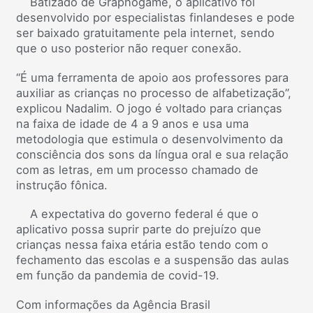
Batizado de Graphogame, o aplicativo foi
desenvolvido por especialistas finlandeses e pode
ser baixado gratuitamente pela internet, sendo
que o uso posterior não requer conexão.
“É uma ferramenta de apoio aos professores para
auxiliar as crianças no processo de alfabetização”,
explicou Nadalim. O jogo é voltado para crianças
na faixa de idade de 4 a 9 anos e usa uma
metodologia que estimula o desenvolvimento da
consciência dos sons da língua oral e sua relação
com as letras, em um processo chamado de
instrução fônica.
A expectativa do governo federal é que o
aplicativo possa suprir parte do prejuízo que
crianças nessa faixa etária estão tendo com o
fechamento das escolas e a suspensão das aulas
em função da pandemia de covid-19.
Com informações da Agência Brasil