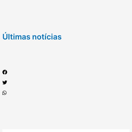
Últimas notícias