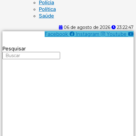
Polícia
Política
Saúde
06 de agosto de 2026
23:22:47
Facebook
Instagram
Youtube
Pesquisar