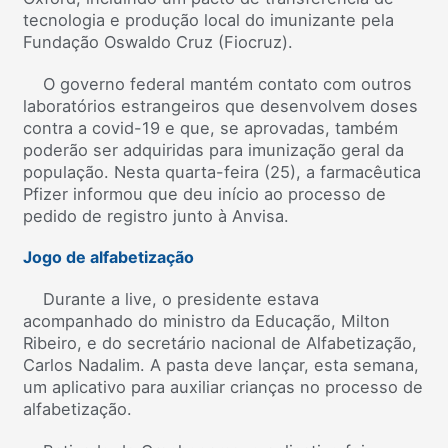
tecnologia e produção local do imunizante pela
Fundação Oswaldo Cruz (Fiocruz).
O governo federal mantém contato com outros
laboratórios estrangeiros que desenvolvem doses
contra a covid-19 e que, se aprovadas, também
poderão ser adquiridas para imunização geral da
população. Nesta quarta-feira (25), a farmacêutica
Pfizer informou que deu início ao processo de
pedido de registro junto à Anvisa.
Jogo de alfabetização
Durante a live, o presidente estava
acompanhado do ministro da Educação, Milton
Ribeiro, e do secretário nacional de Alfabetização,
Carlos Nadalim. A pasta deve lançar, esta semana,
um aplicativo para auxiliar crianças no processo de
alfabetização.