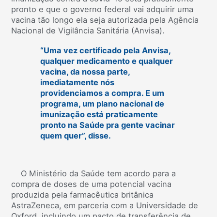
pronto e que o governo federal vai adquirir uma
vacina tão longo ela seja autorizada pela Agência
Nacional de Vigilância Sanitária (Anvisa).
“Uma vez certificado pela Anvisa,
qualquer medicamento e qualquer
vacina, da nossa parte,
imediatamente nós
providenciamos a compra. E um
programa, um plano nacional de
imunização está praticamente
pronto na Saúde pra gente vacinar
quem quer”, disse.
O Ministério da Saúde tem acordo para a
compra de doses de uma potencial vacina
produzida pela farmacêutica britânica
AstraZeneca, em parceria com a Universidade de
Oxford, incluindo um pacto de transferência de