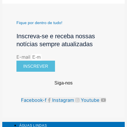
Fique por dentro de tudo!
Inscreva-se e receba nossas
notícias sempre atualizadas
E-mail
INSCREVER
Siga-nos
Facebook-f
Instagram
Youtube
ÁGUAS LINDAS