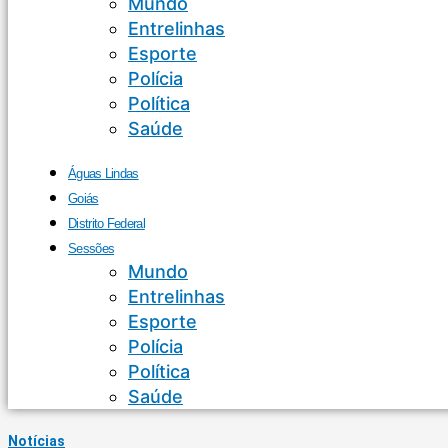
Mundo
Entrelinhas
Esporte
Polícia
Política
Saúde
Águas Lindas
Goiás
Distrito Federal
Sessões
Mundo
Entrelinhas
Esporte
Polícia
Política
Saúde
Notícias