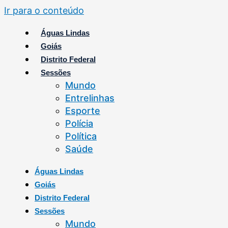
Ir para o conteúdo
Águas Lindas
Goiás
Distrito Federal
Sessões
Mundo
Entrelinhas
Esporte
Polícia
Política
Saúde
Águas Lindas
Goiás
Distrito Federal
Sessões
Mundo