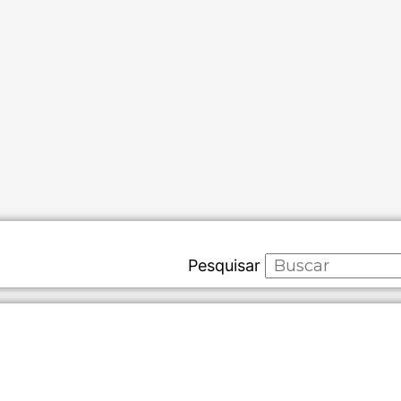
Pesquisar