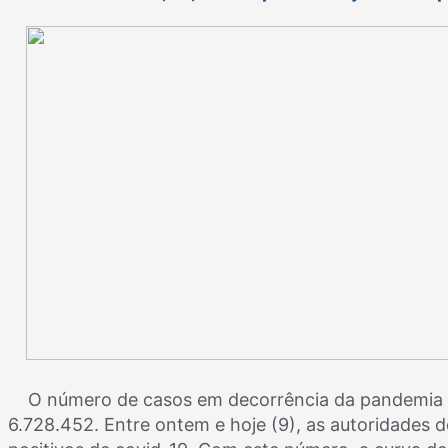
O número de casos em decorrência da pandemia d
6.728.452. Entre ontem e hoje (9), as autoridades 