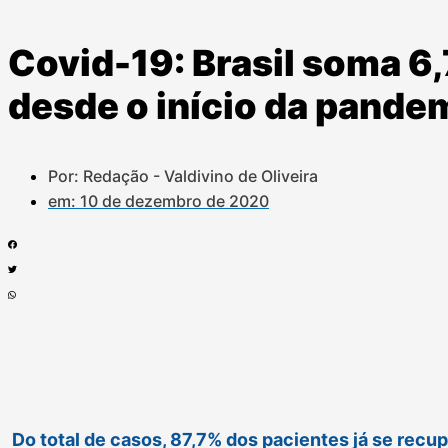
Covid-19: Brasil soma 6
desde o início da pande
Por: Redação - Valdivino de Oliveira
em:
10 de dezembro de 2020
Do total de casos, 87,7% dos pacientes já se rec