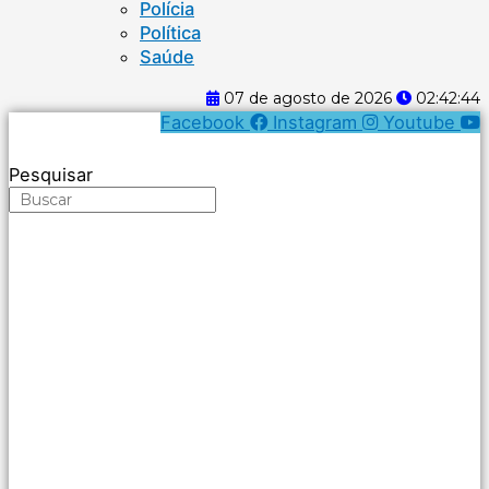
Polícia
Política
Saúde
07 de agosto de 2026
02:42:44
Facebook
Instagram
Youtube
Pesquisar