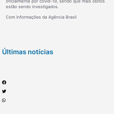
oficialmente por covid-19, sendo que mais óbitos
estão sendo investigados.
Com informações da Agência Brasil
Últimas notícias