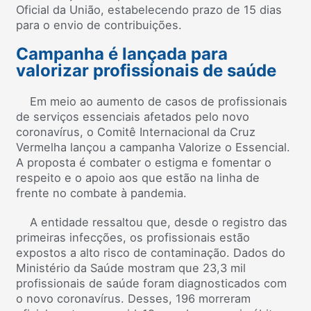
Oficial da União, estabelecendo prazo de 15 dias
para o envio de contribuições.
Campanha é lançada para
valorizar profissionais de saúde
Em meio ao aumento de casos de profissionais
de serviços essenciais afetados pelo novo
coronavírus, o Comitê Internacional da Cruz
Vermelha lançou a campanha Valorize o Essencial.
A proposta é combater o estigma e fomentar o
respeito e o apoio aos que estão na linha de
frente no combate à pandemia.
A entidade ressaltou que, desde o registro das
primeiras infecções, os profissionais estão
expostos a alto risco de contaminação. Dados do
Ministério da Saúde mostram que 23,3 mil
profissionais de saúde foram diagnosticados com
o novo coronavírus. Desses, 196 morreram