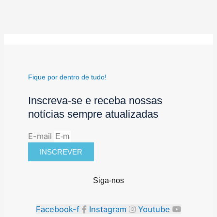
Fique por dentro de tudo!
Inscreva-se e receba nossas
notícias sempre atualizadas
E-mail
INSCREVER
Siga-nos
Facebook-f
Instagram
Youtube