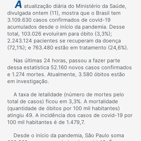
A
atualização diária do Ministério da Saúde,
divulgada ontem (11), mostra que o Brasil tem
3.109.630 casos confirmados de covid-19
acumulados desde o início da pandemia. Desse
total, 103.026 evoluíram para óbito (3,3%);
2.243.124 pacientes se recuperam da doença
(72,1%); e 763.480 estão em tratamento (24,6%).
Nas últimas 24 horas, passou a fazer parte
dessa estatística 52.160 novos casos confirmados
e 1.274 mortes. Atualmente, 3.580 óbitos estão
em investigação.
A taxa de letalidade (número de mortes pelo
total de casos) ficou em 3,3%. A mortalidade
(quantidade de óbitos por 100 mil habitantes)
atingiu 49. A incidência dos casos de covid-19 por
100 mil habitantes é de 1.479,7.
Desde o início da pandemia, São Paulo soma