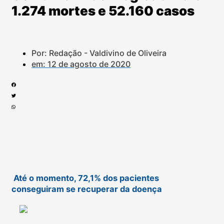
1.274 mortes e 52.160 casos
Por: Redação - Valdivino de Oliveira
em:
12 de agosto de 2020
Até o momento, 72,1% dos pacientes
conseguiram se recuperar da doença