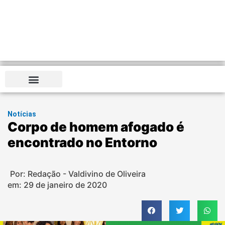
Notícias
Corpo de homem afogado é
encontrado no Entorno
Por: Redação - Valdivino de Oliveira
em:
29 de janeiro de 2020