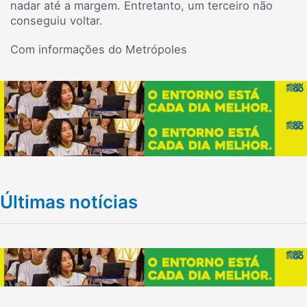
nadar até a margem. Entretanto, um terceiro não
conseguiu voltar.
Com informações do Metrópoles
Últimas notícias