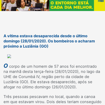
A vítima estava desaparecida desde o último
domingo (28/01/2020). Os bombeiros o acharam
próximo a Luziânia (GO)
O
corpo de um homem de 57 anos foi encontrado
na manhã desta terça-feira (28/01/2020), no lago da
UHE de Corumbá IV, região perto da cidade de
Luziânia (GO). Ele estava desaparecido, após se
afogar no último domingo (26/01/2020).
Três pessoas pescavam no local, quando a canoa
em que estavam virou. Dois deles teriam conseguido