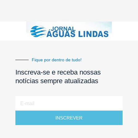
Fique por dentro de tudo!
Inscreva-se e receba nossas
notícias sempre atualizadas
E-
mail
INSCREVER