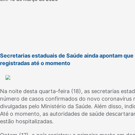
Secretarias estaduais de Saúde ainda apontam que 
registradas até o momento
Na noite desta quarta-feira (18), as secretarias est
número de casos confirmados do novo coronavírus no
divulgadas pelo Ministério da Saúde. Além disso, in
Até o momento, as autoridades de saúde descartara
estão hospitalizadas.