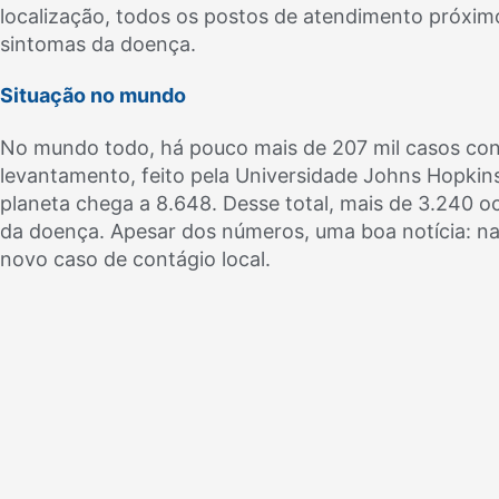
localização, todos os postos de atendimento próxim
sintomas da doença.
Situação no mundo
No mundo todo, há pouco mais de 207 mil casos co
levantamento, feito pela Universidade Johns Hopkin
planeta chega a 8.648. Desse total, mais de 3.240 o
da doença. Apesar dos números, uma boa notícia: na
novo caso de contágio local.