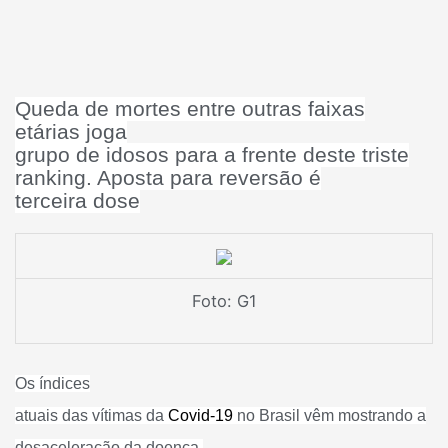
Queda de mortes entre outras faixas
etárias joga
grupo de idosos para a frente deste triste
ranking. Aposta para reversão é
terceira dose
Foto: G1
Os índices
atuais das vítimas da
Covid-19
no Brasil vêm mostrando a
desaceleração da doença,