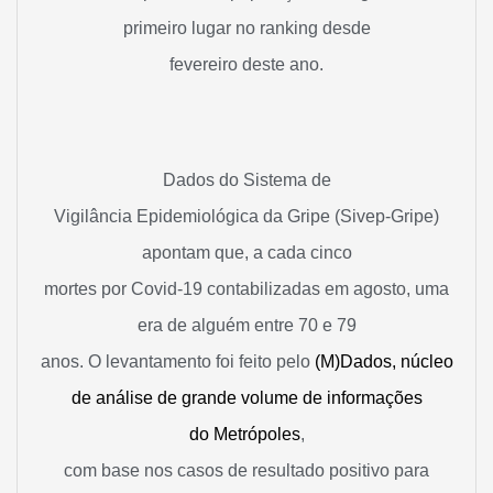
primeiro lugar no ranking desde
fevereiro deste ano.
Dados do Sistema de
Vigilância Epidemiológica da Gripe (Sivep-Gripe)
apontam que, a cada cinco
mortes por Covid-19 contabilizadas em agosto, uma
era de alguém entre 70 e 79
anos. O levantamento foi feito pelo
(M)Dados, núcleo
de análise de grande volume de informações
do
Metrópoles
,
com base nos casos de resultado positivo para