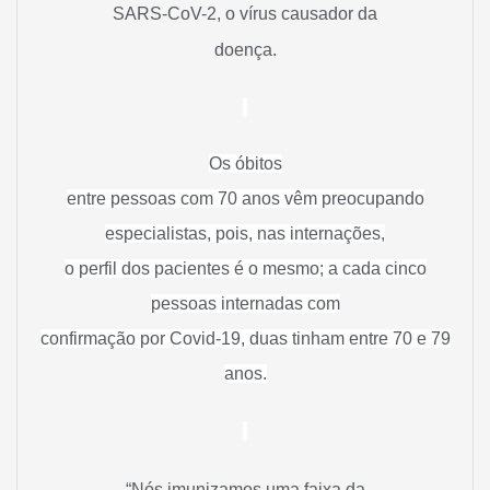
SARS-CoV-2, o vírus causador da
doença.
Os óbitos
entre pessoas com 70 anos vêm preocupando
especialistas, pois, nas internações,
o perfil dos pacientes é o mesmo; a cada cinco
pessoas internadas com
confirmação por Covid-19, duas tinham entre 70 e 79
anos.
“Nós imunizamos uma faixa da