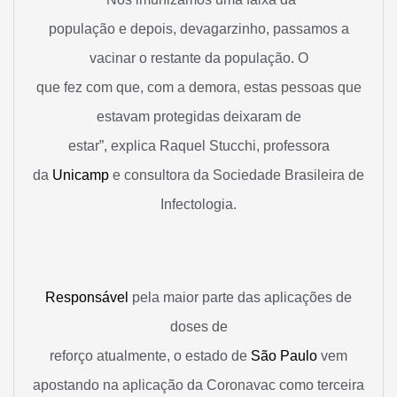
população e depois, devagarzinho, passamos a
vacinar o restante da população. O
que fez com que, com a demora, estas pessoas que
estavam protegidas deixaram de
estar”, explica Raquel Stucchi, professora
da
Unicamp
e consultora da Sociedade Brasileira de
Infectologia.
Responsável
pela maior parte das aplicações de
doses de
reforço atualmente, o estado de
São Paulo
vem
apostando na aplicação da Coronavac como terceira