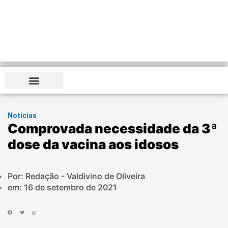
Notícias
Comprovada necessidade da 3ª
dose da vacina aos idosos
Por: Redação - Valdivino de Oliveira
em:
16 de setembro de 2021