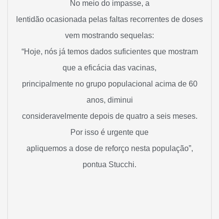
No meio do impasse, a
lentidão ocasionada pelas faltas recorrentes de doses
vem mostrando sequelas:
“Hoje, nós já temos dados suficientes que mostram
que a eficácia das vacinas,
principalmente no grupo populacional acima de 60
anos, diminui
consideravelmente depois de quatro a seis meses.
Por isso é urgente que
apliquemos a dose de reforço nesta população”,
pontua Stucchi.