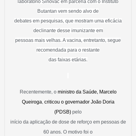
laboratório Sinovac em parceria com o Instituto
Butantan vem sendo alvo de
debates em pesquisas, que mostram uma eficácia
declinante desse imunizante em
pessoas mais velhas. A vacina, entretanto, segue
recomendada para o restante
das faixas etárias.
Recentemente, o
ministro da Saúde, Marcelo
Queiroga
,
criticou o governador
João Doria
(PDSB)
pelo
início da aplicação de dose de reforço em pessoas de
60 anos. O motivo foi o