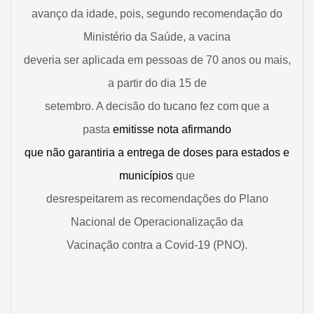
avanço da idade, pois, segundo recomendação do
Ministério da Saúde, a vacina
deveria ser aplicada em pessoas de 70 anos ou mais,
a partir do dia 15 de
setembro. A decisão do tucano fez com que a
pasta
emitisse nota afirmando
que não garantiria a entrega de doses para estados e
municípios
que
desrespeitarem as recomendações do Plano
Nacional de Operacionalização da
Vacinação contra a Covid-19 (PNO).