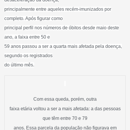
principalmente entre aqueles recém-imunizados por
completo. Após figurar como
principal perfil nos números de óbitos desde maio deste
ano, a faixa entre 50 e
59 anos passou a ser a quarta mais afetada pela doença,
segundo os registrados
do último mês.
Com essa queda, porém, outra
faixa etária voltou a ser a mais afetada: a das pessoas
que têm entre 70 e 79
anos. Essa parcela da população não figurava em