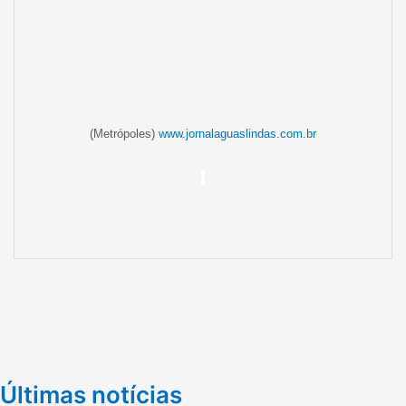
(Metrópoles)
www.jornalaguaslindas.com.br
Últimas notícias