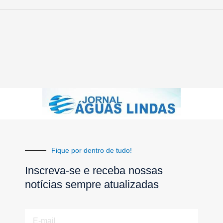
Fique por dentro de tudo!
Inscreva-se e receba nossas
notícias sempre atualizadas
E-