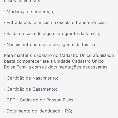
casos como estes:
· Mudança de endereço;
· Entrada das crianças na escola e transferências;
· Saída de casa de algum integrante da família;
· Nascimento ou morte de alguém da família.
Para manter o cadastro no Cadastro Único atualizado
basta comparecer até a unidade Cadastro Único –
Bolsa Família com as documentações necessárias:
· Certidão de Nascimento;
· Certidão de Casamento;
· CPF – Cadastro de Pessoa Física;
· Documento de Identidade – RG;