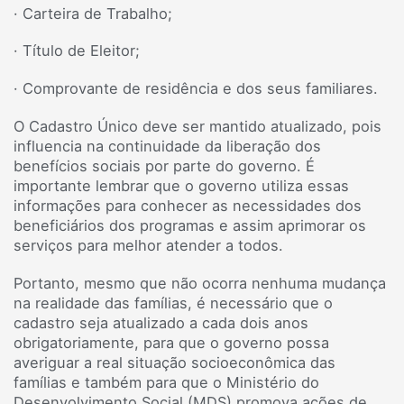
· Carteira de Trabalho;
· Título de Eleitor;
· Comprovante de residência e dos seus familiares.
O Cadastro Único deve ser mantido atualizado, pois
influencia na continuidade da liberação dos
benefícios sociais por parte do governo. É
importante lembrar que o governo utiliza essas
informações para conhecer as necessidades dos
beneficiários dos programas e assim aprimorar os
serviços para melhor atender a todos.
Portanto, mesmo que não ocorra nenhuma mudança
na realidade das famílias, é necessário que o
cadastro seja atualizado a cada dois anos
obrigatoriamente, para que o governo possa
averiguar a real situação socioeconômica das
famílias e também para que o Ministério do
Desenvolvimento Social (MDS) promova ações de