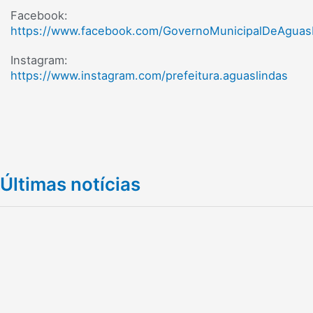
Facebook:
https://www.facebook.com/GovernoMunicipalDeAguas
Instagram:
https://www.instagram.com/prefeitura.aguaslindas
Últimas notícias