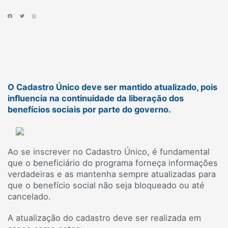
O Cadastro Único deve ser mantido atualizado, pois
influencia na continuidade da liberação dos
benefícios sociais por parte do governo.
Ao se inscrever no Cadastro Único, é fundamental
que o beneficiário do programa forneça informações
verdadeiras e as mantenha sempre atualizadas para
que o benefício social não seja bloqueado ou até
cancelado.
A atualização do cadastro deve ser realizada em