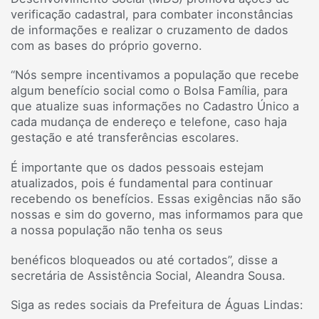
verificação cadastral, para combater inconstâncias
de informações e realizar o cruzamento de dados
com as bases do próprio governo.
“Nós sempre incentivamos a população que recebe
algum benefício social como o Bolsa Família, para
que atualize suas informações no Cadastro Único a
cada mudança de endereço e telefone, caso haja
gestação e até transferências escolares.
É importante que os dados pessoais estejam
atualizados, pois é fundamental para continuar
recebendo os benefícios. Essas exigências não são
nossas e sim do governo, mas informamos para que
a nossa população não tenha os seus
benéficos bloqueados ou até cortados”, disse a
secretária de Assistência Social, Aleandra Sousa.
Siga as redes sociais da Prefeitura de Águas Lindas: