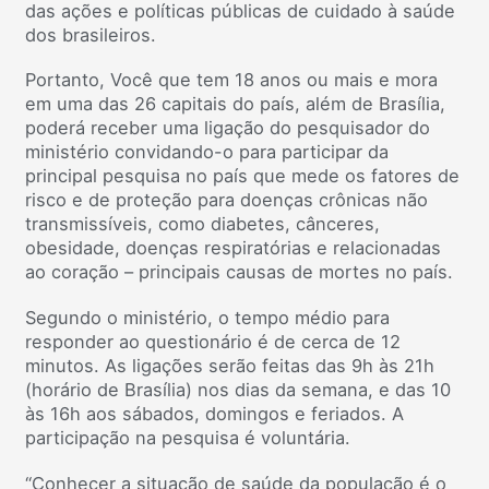
das ações e políticas públicas de cuidado à saúde
dos brasileiros.
Portanto, Você que tem 18 anos ou mais e mora
em uma das 26 capitais do país, além de Brasília,
poderá receber uma ligação do pesquisador do
ministério convidando-o para participar da
principal pesquisa no país que mede os fatores de
risco e de proteção para doenças crônicas não
transmissíveis, como diabetes, cânceres,
obesidade, doenças respiratórias e relacionadas
ao coração – principais causas de mortes no país.
Segundo o ministério, o tempo médio para
responder ao questionário é de cerca de 12
minutos. As ligações serão feitas das 9h às 21h
(horário de Brasília) nos dias da semana, e das 10
às 16h aos sábados, domingos e feriados. A
participação na pesquisa é voluntária.
“Conhecer a situação de saúde da população é o