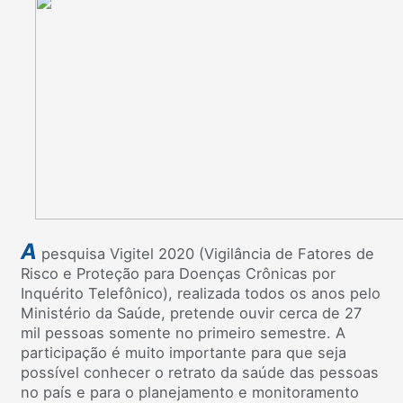
A
pesquisa Vigitel 2020 (Vigilância de Fatores de
Risco e Proteção para Doenças Crônicas por
Inquérito Telefônico), realizada todos os anos pelo
Ministério da Saúde, pretende ouvir cerca de 27
mil pessoas somente no primeiro semestre. A
participação é muito importante para que seja
possível conhecer o retrato da saúde das pessoas
no país e para o planejamento e monitoramento