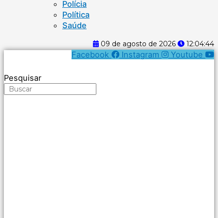
Polícia
Política
Saúde
09 de agosto de 2026
12:04:44
Facebook
Instagram
Youtube
Pesquisar