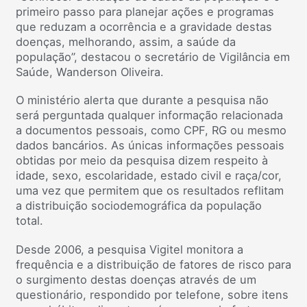
primeiro passo para planejar ações e programas
que reduzam a ocorrência e a gravidade destas
doenças, melhorando, assim, a saúde da
população”, destacou o secretário de Vigilância em
Saúde, Wanderson Oliveira.
O ministério alerta que durante a pesquisa não
será perguntada qualquer informação relacionada
a documentos pessoais, como CPF, RG ou mesmo
dados bancários. As únicas informações pessoais
obtidas por meio da pesquisa dizem respeito à
idade, sexo, escolaridade, estado civil e raça/cor,
uma vez que permitem que os resultados reflitam
a distribuição sociodemográfica da população
total.
Desde 2006, a pesquisa Vigitel monitora a
frequência e a distribuição de fatores de risco para
o surgimento destas doenças através de um
questionário, respondido por telefone, sobre itens