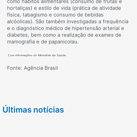
como hábitos alimentares (consumo de frutas e
hortaliças) e estilo de vida (prática de atividade
física, tabagismo e consumo de bebidas
alcóolicas). São também investigadas a frequência
e o diagnóstico médico de hipertensão arterial e
diabetes, bem como a realização de exames de
mamografia e de papanicolau.
Com informações do Ministério da Saúde
Fonte: Agência Brasil
Últimas notícias