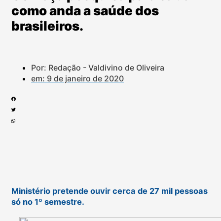
como anda a saúde dos
brasileiros.
Por: Redação - Valdivino de Oliveira
em:
9 de janeiro de 2020
Ministério pretende ouvir cerca de 27 mil pessoas
só no 1º semestre.