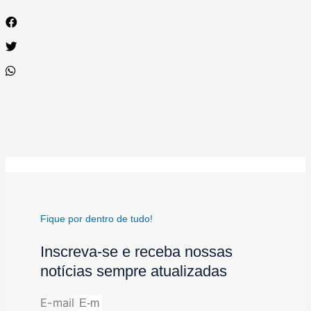
Fique por dentro de tudo!
Inscreva-se e receba nossas
notícias sempre atualizadas
E-mail