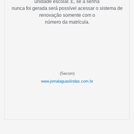
unidade escolar. E, se a senha
nunca foi gerada será possível acessar o sistema de
renovação somente com o
número da matrícula.
(Secom)
www.jornalaguaslindas.com.br