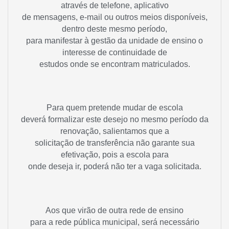
através de telefone, aplicativo
de mensagens, e-mail ou outros meios disponíveis,
dentro deste mesmo período,
para manifestar à gestão da unidade de ensino o
interesse de continuidade de
estudos onde se encontram matriculados.
Para quem pretende mudar de escola
deverá formalizar este desejo no mesmo período da
renovação, salientamos que a
solicitação de transferência não garante sua
efetivação, pois a escola para
onde deseja ir, poderá não ter a vaga solicitada.
Aos que virão de outra rede de ensino
para a rede pública municipal, será necessário