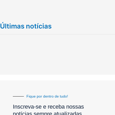
Últimas notícias
Fique por dentro de tudo!
Inscreva-se e receba nossas
notícias sempre atualizadas