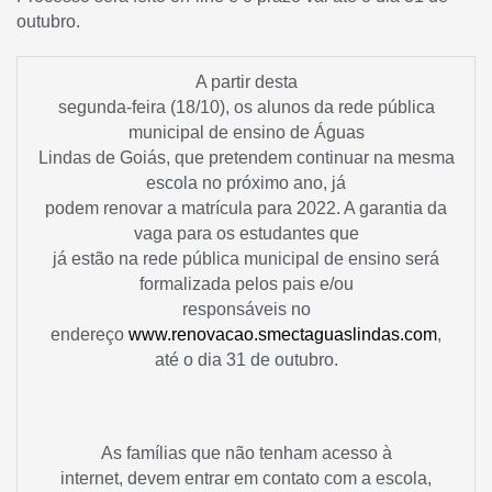
outubro.
A partir desta
segunda-feira (18/10), os alunos da rede pública
municipal de ensino de Águas
Lindas de Goiás, que pretendem continuar na mesma
escola no próximo ano, já
podem renovar a matrícula para 2022. A garantia da
vaga para os estudantes que
já estão na rede pública municipal de ensino será
formalizada pelos pais e/ou
responsáveis no
endereço
www.renovacao.smectaguaslindas.com
,
até o dia 31 de outubro.
As famílias que não tenham acesso à
internet, devem entrar em contato com a escola,