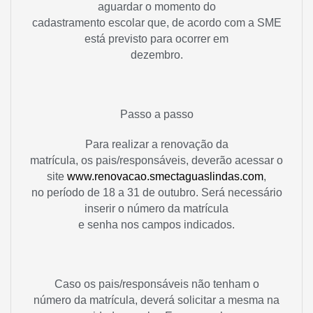
aguardar o momento do
cadastramento escolar que, de acordo com a SME
está previsto para ocorrer em
dezembro.
Passo a passo
Para realizar a renovação da
matrícula, os pais/responsáveis, deverão acessar o
site
www.renovacao.smectaguaslindas.com
,
no período de 18 a 31 de outubro. Será necessário
inserir o número da matrícula
e senha nos campos indicados.
Caso os pais/responsáveis não tenham o
número da matrícula, deverá solicitar a mesma na