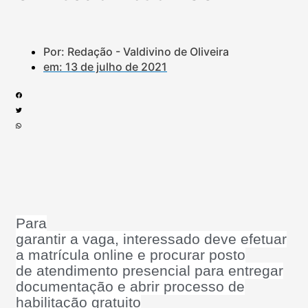
Por: Redação - Valdivino de Oliveira
em:
13 de julho de 2021
Para
garantir a vaga, interessado deve efetuar
a matrícula online e procurar posto
de atendimento presencial para entregar
documentação e abrir processo de
habilitação gratuito