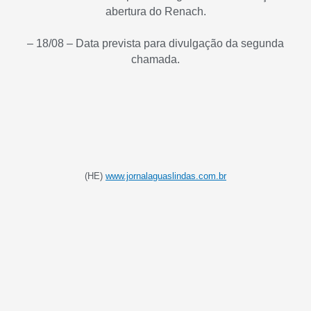
abertura do Renach.
– 18/08 – Data prevista para divulgação da segunda
chamada.
(HE)
www.jornalaguaslindas.com.br