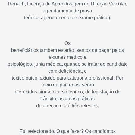
Renach, Licença de Aprendizagem de Direção Veicular,
agendamento de prova
teórica, agendamento de exame prático).
Os
beneficiários também estarão isentos de pagar pelos
exames médico e
psicológico, junta médica, quando se tratar de candidato
com deficiência, e
toxicológico, exigido para categoria profissional. Por
meio de parcerias, serão
oferecidos ainda o curso teórico, de legislação de
trânsito, as aulas práticas
de direção e até três retestes.
Fui selecionado. O que fazer? Os
candidatos