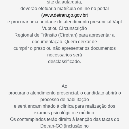
site da autarquia,
deverão efetuar a matrícula online no portal
(
www.detran.go.gov.br
)
e procurar uma unidade de atendimento presencial Vapt
Vupt ou Circunscrição
Regional de Trânsito (Ciretran) para apresentar a
documentação. Quem deixar de
cumprir o prazo ou não apresentar os documentos
necessários será
desclassificado.
Ao
procurar o atendimento presencial, o candidato abrirá o
processo de habilitação
e será encaminhado à clínica para realização dos
exames psicológico e médico.
Os contemplados terão direito à isenção das taxas do
Detran-GO (Inclusão no