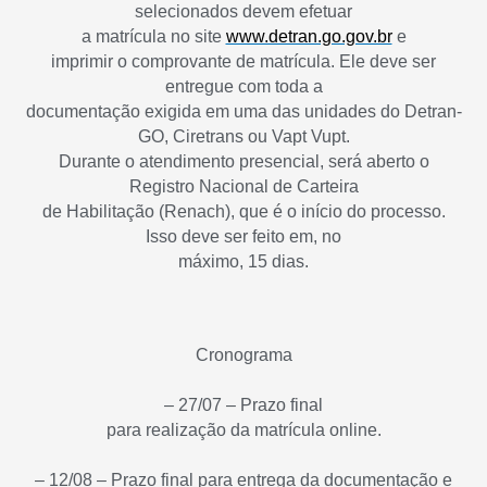
selecionados devem efetuar
a matrícula no site
www.detran.go.gov.br
e
imprimir o comprovante de matrícula. Ele deve ser
entregue com toda a
documentação exigida em uma das unidades do Detran-
GO, Ciretrans ou Vapt Vupt.
Durante o atendimento presencial, será aberto o
Registro Nacional de Carteira
de Habilitação (Renach), que é o início do processo.
Isso deve ser feito em, no
máximo, 15 dias.
Cronograma
– 27/07 – Prazo final
para realização da matrícula online.
– 12/08 – Prazo final para entrega da documentação e