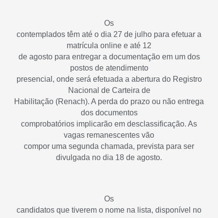
Os
contemplados têm até o dia 27 de julho para efetuar a
matrícula online e até 12
de agosto para entregar a documentação em um dos
postos de atendimento
presencial, onde será efetuada a abertura do Registro
Nacional de Carteira de
Habilitação (Renach). A perda do prazo ou não entrega
dos documentos
comprobatórios implicarão em desclassificação. As
vagas remanescentes vão
compor uma segunda chamada, prevista para ser
divulgada no dia 18 de agosto.
Os
candidatos que tiverem o nome na lista, disponível no