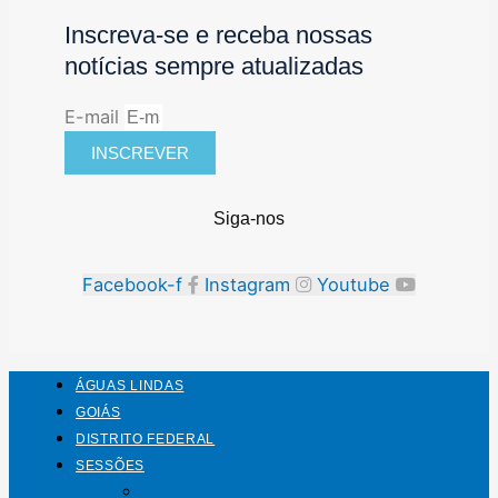
Inscreva-se e receba nossas
notícias sempre atualizadas
E-mail
INSCREVER
Siga-nos
Facebook-f
Instagram
Youtube
ÁGUAS LINDAS
GOIÁS
DISTRITO FEDERAL
SESSÕES
Mundo