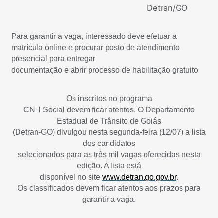
Detran/GO
Para garantir a vaga, interessado deve efetuar a
matrícula online e procurar posto de atendimento
presencial para entregar
documentação e abrir processo de habilitação gratuito
Os inscritos no programa
CNH Social devem ficar atentos. O Departamento
Estadual de Trânsito de Goiás
(Detran-GO) divulgou nesta segunda-feira (12/07) a lista
dos candidatos
selecionados para as três mil vagas oferecidas nesta
edição. A lista está
disponível no site
www.detran.go.gov.br
.
Os classificados devem ficar atentos aos prazos para
garantir a vaga.