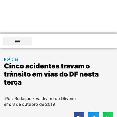
Notícias
Cinco acidentes travam o
trânsito em vias do DF nesta
terça
Por: Redação - Valdivino de Oliveira
em:
8 de outubro de 2019