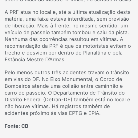
A PRF atua no local e, até a última atualização desta
matéria, uma faixa estava interditada, sem previsão
de liberação. Mais à frente, no mesmo sentido, um
veículo de passeio também tombou e saiu da pista.
Nenhuma das ocorrências resultou em vítimas. A
recomendação da PRF é que os motoristas evitem o
trecho e desviem por dentro de Planaltina e pela
Estância Mestre D’Armas.
Pelo menos outros três acidentes travam o trânsito
em vias do DF. No Eixo Monumental, o Corpo de
Bombeiros atende uma colisão entre caminhão e
carro de passeio. O Departamento de Trânsito do
Distrito Federal (Detran-DF) também está no local e
não houve vítimas. Há registros também de
acidentes próximo às vias EPTG e EPIA.
Fonte: CB