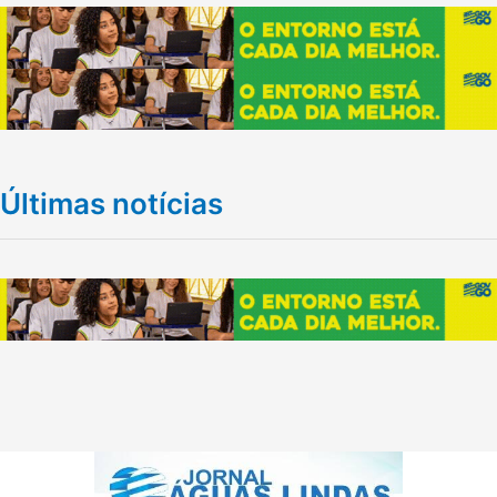
Últimas notícias