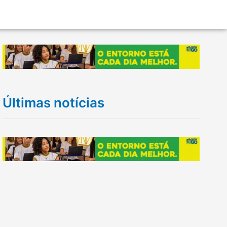
Últimas notícias