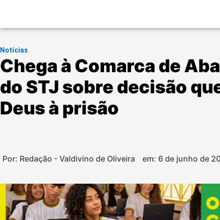
Notícias
Chega à Comarca de Aba
do STJ sobre decisão que
Deus à prisão
Por: Redação - Valdivino de Oliveira
em:
6 de junho de 2