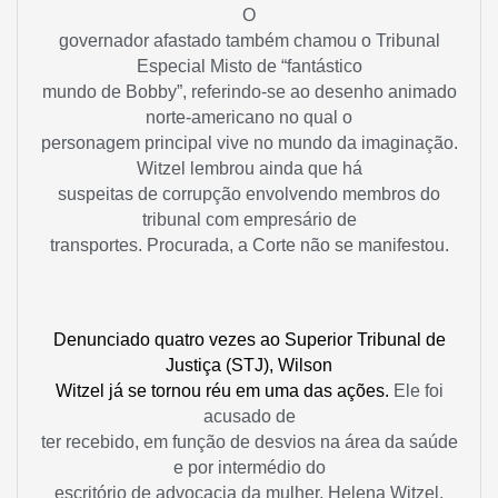
O
governador afastado também chamou o Tribunal
Especial Misto de “fantástico
mundo de Bobby”, referindo-se ao desenho animado
norte-americano no qual o
personagem principal vive no mundo da imaginação.
Witzel lembrou ainda que há
suspeitas de corrupção envolvendo membros do
tribunal com empresário de
transportes. Procurada, a Corte não se manifestou.
Denunciado quatro vezes ao Superior Tribunal de
Justiça (STJ), Wilson
Witzel já se tornou réu em uma das ações.
Ele foi
acusado de
ter recebido, em função de desvios na área da saúde
e por intermédio do
escritório de advocacia da mulher, Helena Witzel,