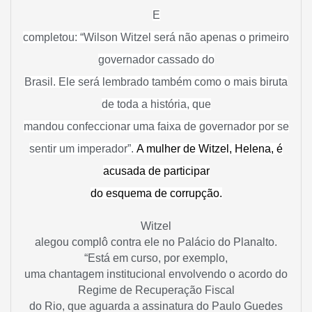
E
completou: “Wilson Witzel será não apenas o primeiro
governador cassado do
Brasil. Ele será lembrado também como o mais biruta
de toda a história, que
mandou confeccionar uma faixa de governador por se
sentir um imperador”.
A mulher de Witzel, Helena, é
acusada de participar
do esquema de corrupção.
Witzel
alegou complô contra ele no Palácio do Planalto.
“Está em curso, por exemplo,
uma chantagem institucional envolvendo o acordo do
Regime de Recuperação Fiscal
do Rio, que aguarda a assinatura do Paulo Guedes