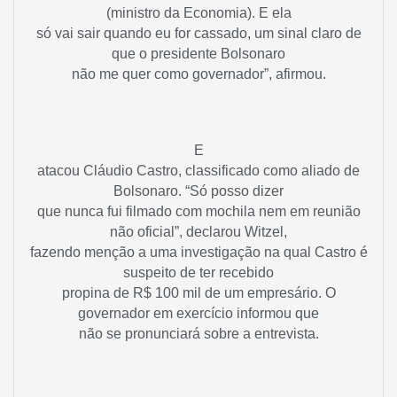
(ministro da Economia). E ela
só vai sair quando eu for cassado, um sinal claro de
que o presidente Bolsonaro
não me quer como governador”, afirmou.
E
atacou Cláudio Castro, classificado como aliado de
Bolsonaro. “Só posso dizer
que nunca fui filmado com mochila nem em reunião
não oficial”, declarou Witzel,
fazendo menção a uma investigação na qual Castro é
suspeito de ter recebido
propina de R$ 100 mil de um empresário. O
governador em exercício informou que
não se pronunciará sobre a entrevista.