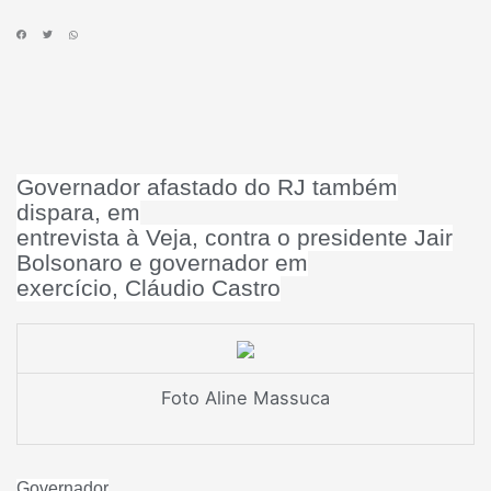
Governador afastado do RJ também
dispara, em
entrevista à Veja, contra o presidente Jair
Bolsonaro e governador em
exercício, Cláudio Castro
Foto Aline Massuca
Governador