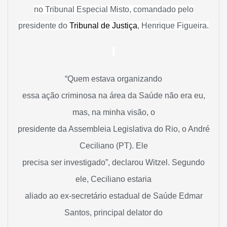
no Tribunal Especial Misto, comandado pelo
presidente do
Tribunal de Justiça
, Henrique Figueira.
“Quem estava organizando
essa ação criminosa na área da Saúde não era eu,
mas, na minha visão, o
presidente da Assembleia Legislativa do Rio, o André
Ceciliano (PT). Ele
precisa ser investigado”, declarou Witzel. Segundo
ele, Ceciliano estaria
aliado ao ex-secretário estadual de Saúde Edmar
Santos, principal delator do