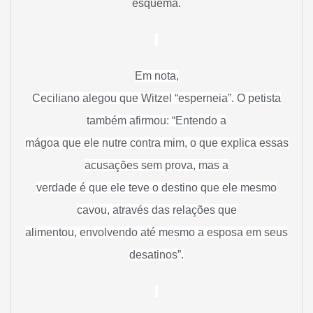
esquema.
Em nota,
Ceciliano alegou que Witzel “esperneia”. O petista
também afirmou: “Entendo a
mágoa que ele nutre contra mim, o que explica essas
acusações sem prova, mas a
verdade é que ele teve o destino que ele mesmo
cavou, através das relações que
alimentou, envolvendo até mesmo a esposa em seus
desatinos”.