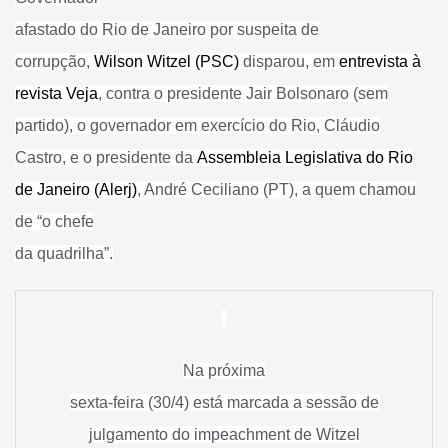
afastado do Rio de Janeiro por suspeita de
corrupção,
Wilson Witzel (PSC)
disparou, em
entrevista à
revista Veja
, contra o presidente Jair Bolsonaro (sem
partido), o governador em exercício do Rio, Cláudio
Castro, e o presidente da
Assembleia Legislativa do Rio
de Janeiro (Alerj)
, André Ceciliano (PT), a quem chamou
de “o chefe
da quadrilha”.
Na próxima
sexta-feira (30/4) está marcada a sessão de
julgamento do impeachment de Witzel