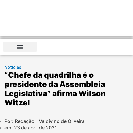
Notícias
“Chefe da quadrilha é o
presidente da Assembleia
Legislativa” afirma Wilson
Witzel
Por: Redação - Valdivino de Oliveira
em:
23 de abril de 2021