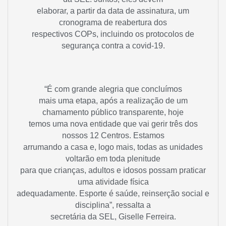
elaborar, a partir da data de assinatura, um
cronograma de reabertura dos
respectivos COPs, incluindo os protocolos de
segurança contra a covid-19.
“É com grande alegria que concluímos
mais uma etapa, após a realização de um
chamamento público transparente, hoje
temos uma nova entidade que vai gerir três dos
nossos 12 Centros. Estamos
arrumando a casa e, logo mais, todas as unidades
voltarão em toda plenitude
para que crianças, adultos e idosos possam praticar
uma atividade física
adequadamente. Esporte é saúde, reinserção social e
disciplina”, ressalta a
secretária da SEL, Giselle Ferreira.