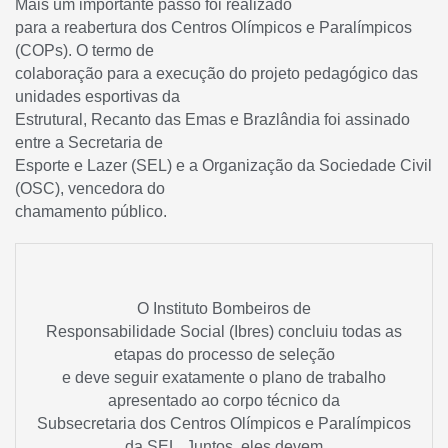
Mais um importante passo foi realizado
para a reabertura dos Centros Olímpicos e Paralímpicos
(COPs). O termo de
colaboração para a execução do projeto pedagógico das
unidades esportivas da
Estrutural, Recanto das Emas e Brazlândia foi assinado
entre a Secretaria de
Esporte e Lazer (SEL) e a Organização da Sociedade Civil
(OSC), vencedora do
chamamento público.
O Instituto Bombeiros de
Responsabilidade Social (Ibres) concluiu todas as
etapas do processo de seleção
e deve seguir exatamente o plano de trabalho
apresentado ao corpo técnico da
Subsecretaria dos Centros Olímpicos e Paralímpicos
da SEL. Juntos, eles devem