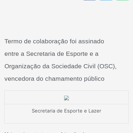
Termo de colaboração foi assinado
entre a Secretaria de Esporte e a
Organização da Sociedade Civil (OSC),
vencedora do chamamento público
Secretaria de Esporte e Lazer