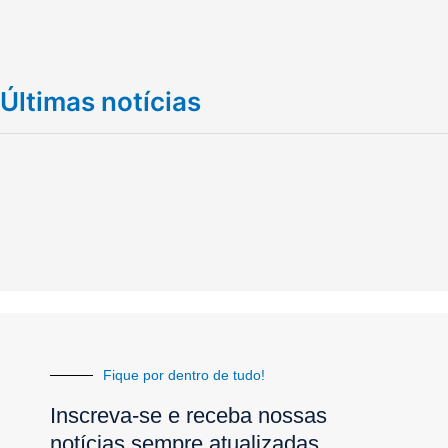
Últimas notícias
Fique por dentro de tudo!
Inscreva-se e receba nossas
notícias sempre atualizadas