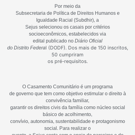
Por meio da
Subsecretaria de Política de Direitos Humanos e
Igualdade Racial (Subdhir), a
Sejus selecionou os casais por critérios
socioeconômicos, estabelecidos via
edital publicado no
Diário Oficial
l (DODF). Dos mais de 150 inscritos,
do Distrito Federa
50 cumpriram
os pré-requisitos.
O Casamento Comunitário é um programa
de governo que tem como objetivo estimular o direito à
convivência familiar,
garantir os direitos civis da família como núcleo social
básico de acolhimento,
convívio, autonomia, sustentabilidade e protagonismo
social. Para realizar o