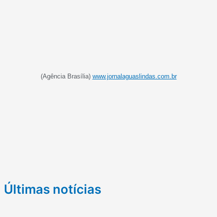
(Agência Brasília)
www.jornalaguaslindas.com.br
Últimas notícias