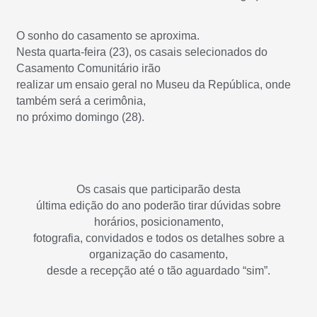
O sonho do casamento se aproxima.
Nesta quarta-feira (23), os casais selecionados do
Casamento Comunitário irão
realizar um ensaio geral no Museu da República, onde
também será a cerimônia,
no próximo domingo (28).
Os casais que participarão desta
última edição do ano poderão tirar dúvidas sobre
horários, posicionamento,
fotografia, convidados e todos os detalhes sobre a
organização do casamento,
desde a recepção até o tão aguardado “sim”.