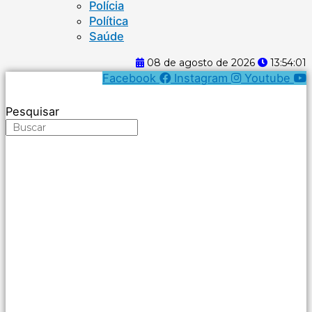
Polícia
Política
Saúde
08 de agosto de 2026
13:54:01
Facebook
Instagram
Youtube
Pesquisar