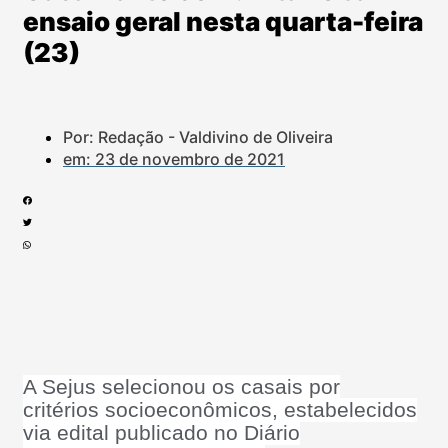
ensaio geral nesta quarta-feira
(23)
Por: Redação - Valdivino de Oliveira
em:
23 de novembro de 2021
A Sejus selecionou os casais por
critérios socioeconômicos, estabelecidos
via edital publicado no Diário