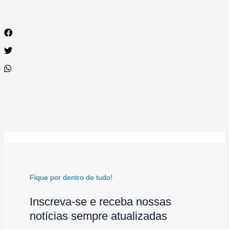
Fique por dentro de tudo!
Inscreva-se e receba nossas
notícias sempre atualizadas