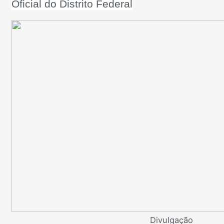
Oficial do Distrito Federal
Divulgação