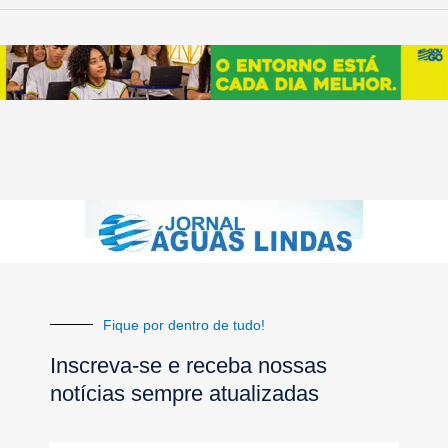
Fique por dentro de tudo!
Inscreva-se e receba nossas
notícias sempre atualizadas