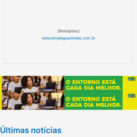
(Metrópoles)
www.jornalaguaslindas.com.br
Últimas notícias