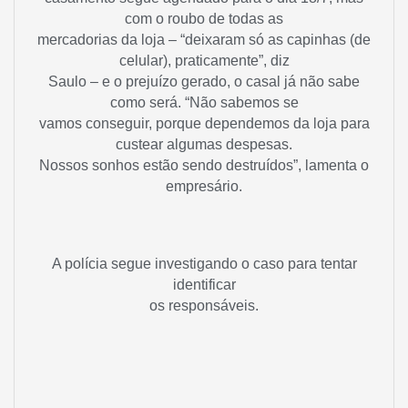
com o roubo de todas as
mercadorias da loja – “deixaram só as capinhas (de
celular), praticamente”, diz
Saulo – e o prejuízo gerado, o casal já não sabe
como será. “Não sabemos se
vamos conseguir, porque dependemos da loja para
custear algumas despesas.
Nossos sonhos estão sendo destruídos”, lamenta o
empresário.
A polícia segue investigando o caso para tentar
identificar
os responsáveis.