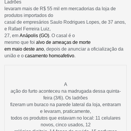
Ladrões
levaram mais de R$ 55 mil em mercadorias da loja de
produtos importados do
casal de empresários Saulo Rodrigues Lopes, de 37 anos,
e Rafael Ferreira Luiz,
27, em
Anápolis (GO)
. O casal é o
mesmo que foi
alvo de ameaças de morte
em maio deste ano
, depois de anunciar a oficialização da
união e o
casamento homoafetivo
.
A
ação do furto aconteceu na madrugada dessa quinta-
feira (3/6). Os ladrões
fizeram um buraco na parede lateral da loja, entraram
e levaram, praticamente,
todos os produtos que estavam no local: 11 celulares
novos, cinco usados, 12