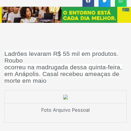
Ladrões levaram R$ 55 mil em produtos.
Roubo
ocorreu na madrugada dessa quinta-feira,
em Anápolis. Casal recebeu ameaças de
morte em maio
Foto Arquivo Pessoal