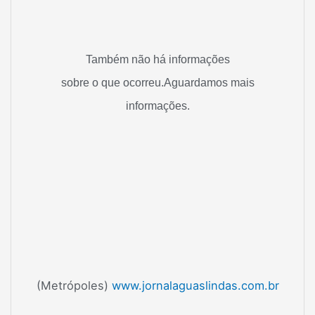
Também não há informações
sobre o que ocorreu.Aguardamos mais
informações.
(Metrópoles)
www.jornalaguaslindas.com.br