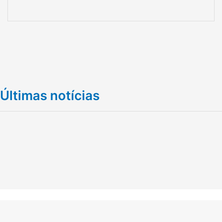
Últimas notícias