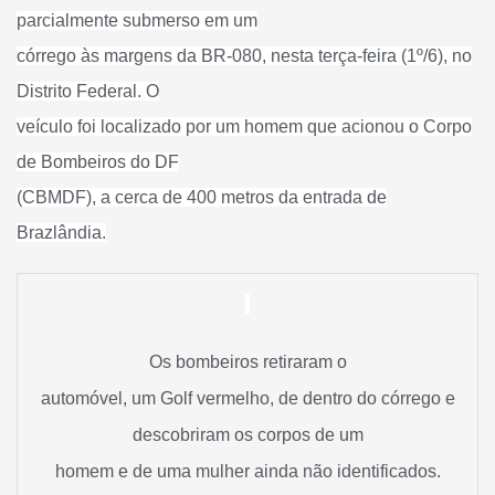
parcialmente submerso em um
córrego às margens da BR-080, nesta terça-feira (1º/6), no
Distrito Federal. O
veículo foi localizado por um homem que acionou o Corpo
de Bombeiros do DF
(CBMDF), a cerca de 400 metros da entrada de
Brazlândia.
Os bombeiros retiraram o
automóvel, um Golf vermelho, de dentro do córrego e
descobriram os corpos de um
homem e de uma mulher ainda não identificados.