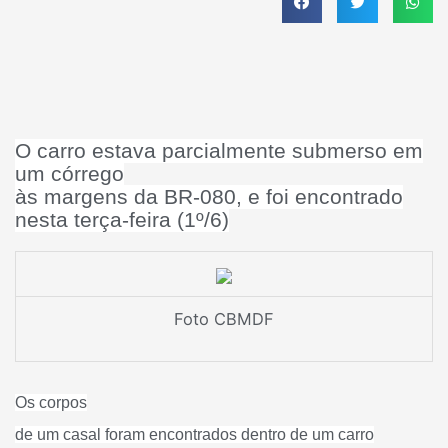
O carro estava parcialmente submerso em
um córrego
às margens da BR-080, e foi encontrado
nesta terça-feira (1º/6)
Foto CBMDF
Os corpos
de um casal foram encontrados dentro de um carro