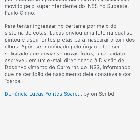
movido pelo superintendente do INSS no Sudeste,
Paulo Cirino.
Para tentar ingressar no certame por meio do
sistema de cotas, Lucas enviou uma foto na qual se
pintou e usou lentes pretas para mascarar o tom dos
olhos. Após ser notificado pelo órgão e lhe ser
solicitado que enviasse novas fotos, o candidato
escreveu em um e-mail direcionado à Divisão de
Desenvolvimento de Carreiras do INSS, informando
que na certidão de nascimento dele constava a cor
“parda”.
Denúncia Lucas Fontes Soare…
by on Scribd