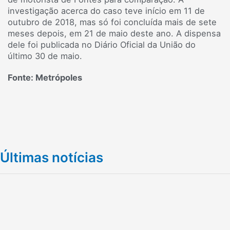
investigação acerca do caso teve início em 11 de
outubro de 2018, mas só foi concluída mais de sete
meses depois, em 21 de maio deste ano. A dispensa
dele foi publicada no Diário Oficial da União do
último 30 de maio.
Fonte: Metrópoles
Últimas notícias