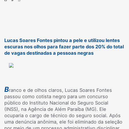
Lucas Soares Fontes pintou a pele e utilizou lentes
escuras nos olhos para fazer parte dos 20% do total
de vagas destinadas a pessoas negras
B
ranco e de olhos claros, Lucas Soares Fontes
passou como cotista negro para um concurso
público do Instituto Nacional do Seguro Social
(INSS), na Agência de Além Paraíba (MG). Ele
ocuparia o cargo de técnico do seguro social. Após
uma denúncia anônima, ele foi eliminado da seleção
por meio de um processo administrativo disciplinar