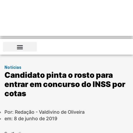
Notícias
Candidato pinta o rosto para
entrar em concurso do INSS por
cotas
Por: Redação - Valdivino de Oliveira
em:
8 de junho de 2019