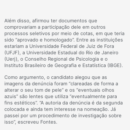
Além disso, afirmou ter documentos que
comprovariam a participação dele em outros
processos seletivos por meio de cotas, em que teria
sido “aprovado e homologado”. Entre as instituições
estariam a Universidade Federal de Juiz de Fora
(UFJF), a Universidade Estadual do Rio de Janeiro
(Uerj), o Conselho Regional de Psicologia e o
Instituto Brasileiro de Geografia e Estatística (IBGE).
Como argumento, o candidato alegou que as
imagens da denúncia foram “clareadas de forma a
alterar o seu tom de pele” e os “eventuais olhos
azuis” são lentes que utiliza “eventualmente para
fins estéticos”. “A autoria da denúncia é da segunda
colocada e ainda tem interesse na nomeação. Já
passei por um procedimento de investigação sobre
isso”, escreveu Fontes.