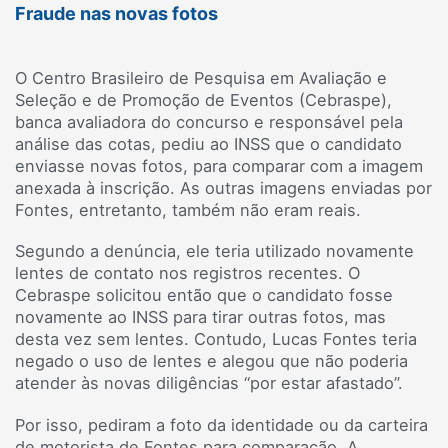
Fraude nas novas fotos
O Centro Brasileiro de Pesquisa em Avaliação e
Seleção e de Promoção de Eventos (Cebraspe),
banca avaliadora do concurso e responsável pela
análise das cotas, pediu ao INSS que o candidato
enviasse novas fotos, para comparar com a imagem
anexada à inscrição. As outras imagens enviadas por
Fontes, entretanto, também não eram reais.
Segundo a denúncia, ele teria utilizado novamente
lentes de contato nos registros recentes. O
Cebraspe solicitou então que o candidato fosse
novamente ao INSS para tirar outras fotos, mas
desta vez sem lentes. Contudo, Lucas Fontes teria
negado o uso de lentes e alegou que não poderia
atender às novas diligências “por estar afastado”.
Por isso, pediram a foto da identidade ou da carteira
de motorista de Fontes para comparação. A