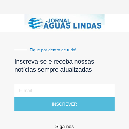
Fique por dentro de tudo!
Inscreva-se e receba nossas
notícias sempre atualizadas
E-
mail
INSCREVER
Siga-nos