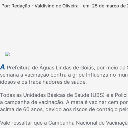
Por: Redação - Valdivino de Oliveira
em:
25 de março de
A
Prefeitura de Águas Lindas de Goiás, por meio da 
semana a vacinação contra a gripe Influenza no muni
idosos e os trabalhadores de saúde.
Todas as Unidades Básicas de Saúde (UBS) e a Polic
a campanha de vacinação. A meta é vacinar cem por c
acima de 60 anos, devido aos riscos de contágio pelo
Vale ressaltar que a Campanha Nacional de Vacinaçã