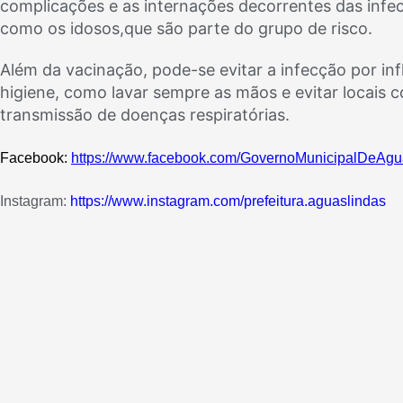
complicações e as internações decorrentes das infe
como os idosos,que são parte do grupo de risco.
Além da vacinação, pode-se evitar a infecção por i
higiene, como lavar sempre as mãos e evitar locais 
transmissão de doenças respiratórias.
Facebook: 
https://www.facebook.com/GovernoMunicipalDeAgu
Instagram: 
https://www.instagram.com/prefeitura.aguaslindas