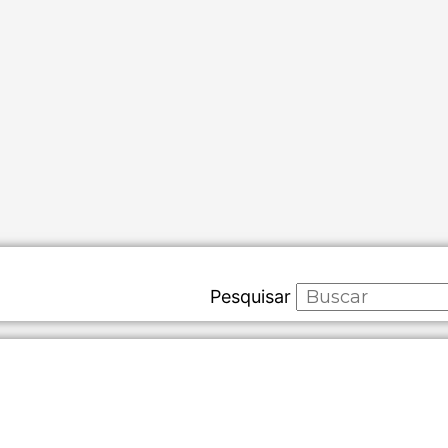
Pesquisar