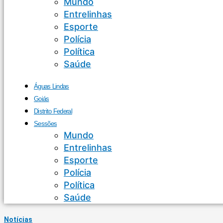
Mundo
Entrelinhas
Esporte
Polícia
Política
Saúde
Águas Lindas
Goiás
Distrito Federal
Sessões
Mundo
Entrelinhas
Esporte
Polícia
Política
Saúde
Notícias