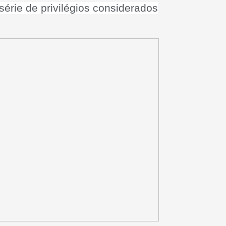
érie de privilégios considerados