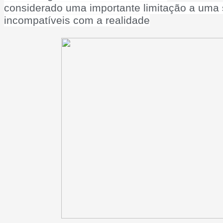
considerado uma importante limitação a uma s
incompatíveis com a realidade