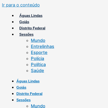
Ir para o conteúdo
Águas Lindas
Goiás
Distrito Federal
Sessões
Mundo
Entrelinhas
Esporte
Polícia
Política
Saúde
Águas Lindas
Goiás
Distrito Federal
Sessões
Mundo