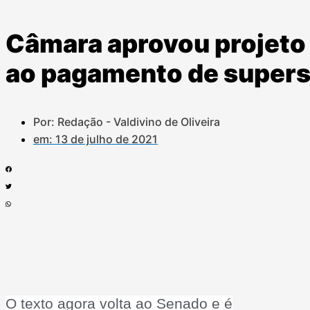
Câmara aprovou projeto 
ao pagamento de supers
Por: Redação - Valdivino de Oliveira
em:
13 de julho de 2021
O texto agora volta ao Senado e é