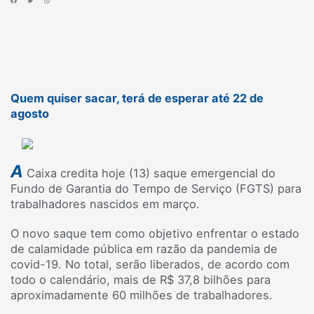
Quem quiser sacar, terá de esperar até 22 de
agosto
A
Caixa credita hoje (13) saque emergencial do
Fundo de Garantia do Tempo de Serviço (FGTS) para
trabalhadores nascidos em março.
O novo saque tem como objetivo enfrentar o estado
de calamidade pública em razão da pandemia de
covid-19. No total, serão liberados, de acordo com
todo o calendário, mais de R$ 37,8 bilhões para
aproximadamente 60 milhões de trabalhadores.