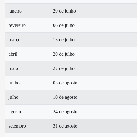
janeiro
29 de junho
fevereiro
06 de julho
março
13 de julho
abril
20 de julho
maio
27 de julho
junho
03 de agosto
julho
10 de agosto
agosto
24 de agosto
setembro
31 de agosto