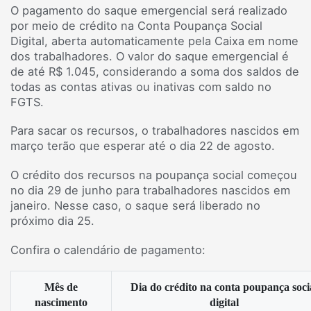
O pagamento do saque emergencial será realizado
por meio de crédito na Conta Poupança Social
Digital, aberta automaticamente pela Caixa em nome
dos trabalhadores. O valor do saque emergencial é
de até R$ 1.045, considerando a soma dos saldos de
todas as contas ativas ou inativas com saldo no
FGTS.
Para sacar os recursos, o trabalhadores nascidos em
março terão que esperar até o dia 22 de agosto.
O crédito dos recursos na poupança social começou
no dia 29 de junho para trabalhadores nascidos em
janeiro. Nesse caso, o saque será liberado no
próximo dia 25.
Confira o calendário de pagamento:
Mês de
Dia do crédito na conta poupança soci
nascimento
digital