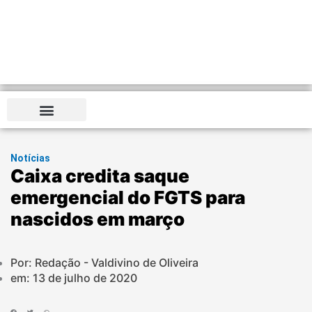
Notícias
Caixa credita saque
emergencial do FGTS para
nascidos em março
Por: Redação - Valdivino de Oliveira
em:
13 de julho de 2020