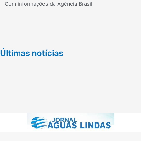
Com informações da Agência Brasil
Últimas notícias