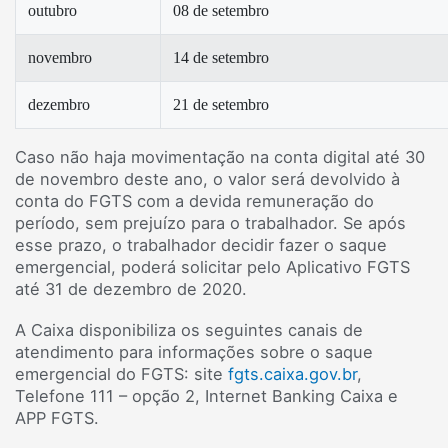
outubro
08 de setembro
novembro
14 de setembro
dezembro
21 de setembro
Caso não haja movimentação na conta digital até 30
de novembro deste ano, o valor será devolvido à
conta do FGTS com a devida remuneração do
período, sem prejuízo para o trabalhador. Se após
esse prazo, o trabalhador decidir fazer o saque
emergencial, poderá solicitar pelo Aplicativo FGTS
até 31 de dezembro de 2020.
A Caixa disponibiliza os seguintes canais de
atendimento para informações sobre o saque
emergencial do FGTS: site
fgts.caixa.gov.br
,
Telefone 111 – opção 2, Internet Banking Caixa e
APP FGTS.